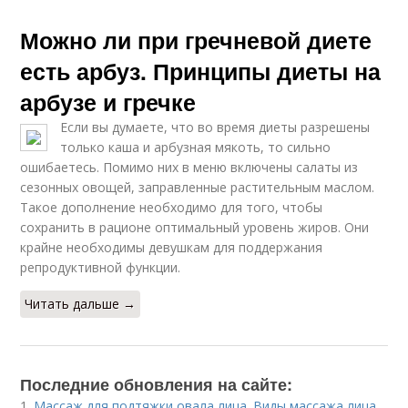
Можно ли при гречневой диете
есть арбуз. Принципы диеты на
арбузе и гречке
Если вы думаете, что во время диеты разрешены
только каша и арбузная мякоть, то сильно
ошибаетесь. Помимо них в меню включены салаты из
сезонных овощей, заправленные растительным маслом.
Такое дополнение необходимо для того, чтобы
сохранить в рационе оптимальный уровень жиров. Они
крайне необходимы девушкам для поддержания
репродуктивной функции.
Читать дальше →
Последние обновления на сайте:
1.
Массаж для подтяжки овала лица. Виды массажа лица