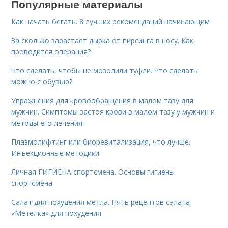
Популярные материалы
Как начать бегать. 8 лучших рекомендаций начинающим
За сколько зарастает дырка от пирсинга в носу. Как
проводится операция?
Что сделать, чтобы не мозолили туфли. Что сделать
можно с обувью?
Упражнения для кровообращения в малом тазу для
мужчин. Симптомы застоя крови в малом тазу у мужчин и
методы его лечения
Плазмолифтинг или биоревитализация, что лучше.
Инъекционные методики
Личная ГИГИЕНА спортсмена. Основы гигиены
спортсмена
Салат для похудения метла. Пять рецептов салата
«Метелка» для похудения