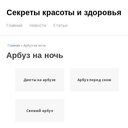
Секреты красоты и здоровья
Главная
Новости
Статьи
Главная
»
Арбуз на ночь
Арбуз на ночь
Диеты на арбузе
Арбуз перед сном
Свежий арбуз