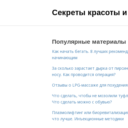
Секреты красоты и
Популярные материалы
Как начать бегать. 8 лучших рекомен
начинающим
За сколько зарастает дырка от пирсин
носу. Как проводится операция?
Отзывы о LPG-массаже для похудения
Что сделать, чтобы не мозолили туфл
Что сделать можно с обувью?
Плазмолифтинг или биоревитализаци
что лучше. Инъекционные методики