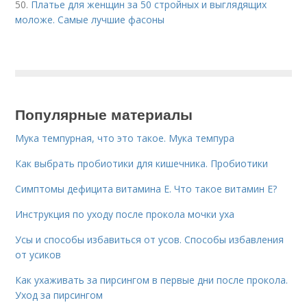
50.
Платье для женщин за 50 стройных и выглядящих
моложе. Самые лучшие фасоны
Популярные материалы
Мука темпурная, что это такое. Мука темпура
Как выбрать пробиотики для кишечника. Пробиотики
Симптомы дефицита витамина E. Что такое витамин Е?
Инструкция по уходу после прокола мочки уха
Усы и способы избавиться от усов. Способы избавления
от усиков
Как ухаживать за пирсингом в первые дни после прокола.
Уход за пирсингом