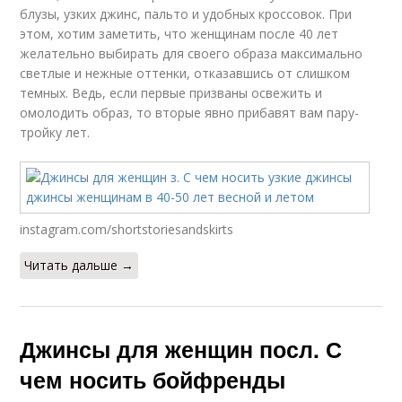
блузы, узких джинс, пальто и удобных кроссовок. При
этом, хотим заметить, что женщинам после 40 лет
желательно выбирать для своего образа максимально
светлые и нежные оттенки, отказавшись от слишком
темных. Ведь, если первые призваны освежить и
омолодить образ, то вторые явно прибавят вам пару-
тройку лет.
instagram.com/shortstoriesandskirts
Читать дальше →
Джинсы для женщин посл. С
чем носить бойфренды