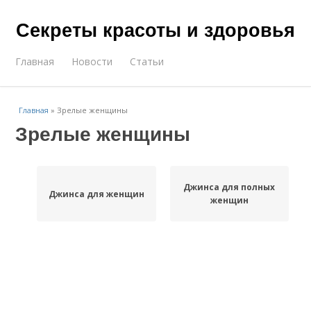
Секреты красоты и здоровья
Главная
Новости
Статьи
Главная
»
Зрелые женщины
Зрелые женщины
Джинса для полных
Джинса для женщин
женщин