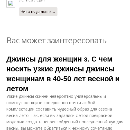
Читать дальше →
Вас может заинтересовать
Джинсы для женщин з. С чем
носить узкие джинсы джинсы
женщинам в 40-50 лет весной и
летом
Узкие джинсы скинни невероятно универсальны и
помогут женщине совершенно почти любой
комплектации составить чудесный образ для сезона
весна-лето. Так, если вы задались с этой прекрасной
моделью создать непревзойденный повседневный лук для
весны, вы можете обратиться к нежному сочетанию