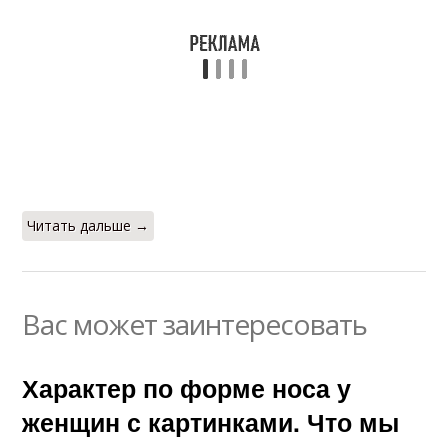
Читать дальше →
Вас может заинтересовать
Характер по форме носа у
женщин с картинками. Что мы