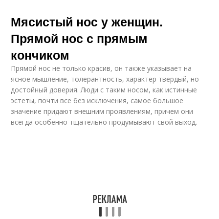
Мясистый нос у женщин.
Прямой нос с прямым
кончиком
Прямой нос не только красив, он также указывает на
ясное мышление, толерантность, характер твердый, но
достойный доверия. Люди с таким носом, как истинные
эстеты, почти все без исключения, самое большое
значение придают внешним проявлениям, причем они
всегда особенно тщательно продумывают свой выход.