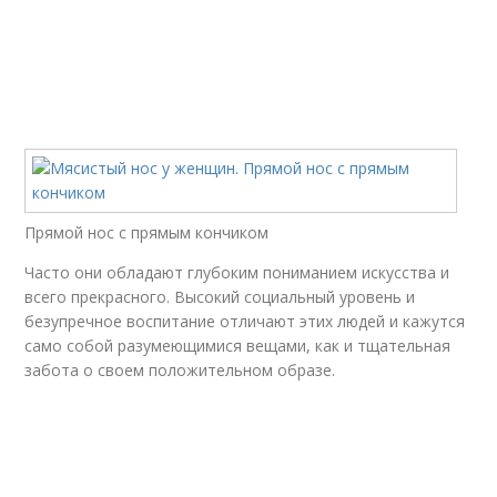
Прямой нос с прямым кончиком
Часто они обладают глубоким пониманием искусства и
всего прекрасного. Высокий социальный уровень и
безупречное воспитание отличают этих людей и кажутся
само собой разумеющимися вещами, как и тщательная
забота о своем положительном образе.