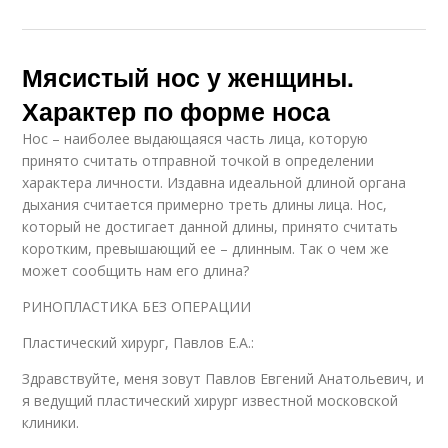
Мясистый нос у женщины.
Характер по форме носа
Нос – наиболее выдающаяся часть лица, которую
принято считать отправной точкой в определении
характера личности. Издавна идеальной длиной органа
дыхания считается примерно треть длины лица. Нос,
который не достигает данной длины, принято считать
коротким, превышающий ее – длинным. Так о чем же
может сообщить нам его длина?
РИНОПЛАСТИКА БЕЗ ОПЕРАЦИИ
Пластический хирург, Павлов Е.А.:
Здравствуйте, меня зовут Павлов Евгений Анатольевич, и
я ведущий пластический хирург известной московской
клиники.