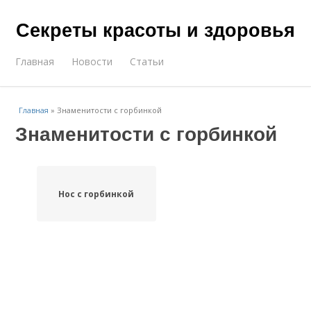
Секреты красоты и здоровья
Главная
Новости
Статьи
Главная
»
Знаменитости с горбинкой
Знаменитости с горбинкой
Нос с горбинкой