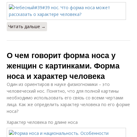
Читать дальше →
О чем говорит форма носа у
женщин с картинками. Форма
носа и характер человека
Один из ориентиров в науке физиогномики – это
человеческий нос. Понятно, что для полной картины
необходимо использовать его связь со всеми чертами
лица. Как же определить характер человека по его форме
носа?
Характер человека по длине носа