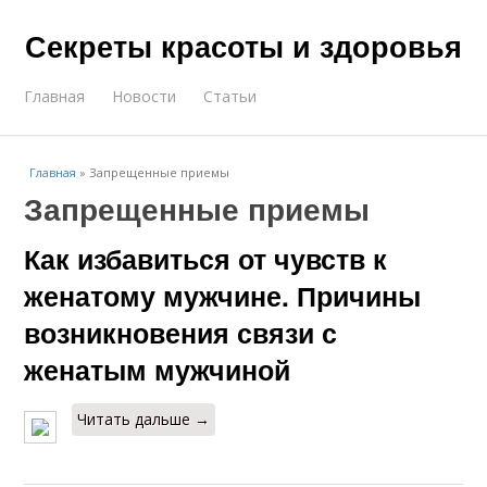
Секреты красоты и здоровья
Главная
Новости
Статьи
Главная
»
Запрещенные приемы
Запрещенные приемы
Как избавиться от чувств к
женатому мужчине. Причины
возникновения связи с
женатым мужчиной
Читать дальше →