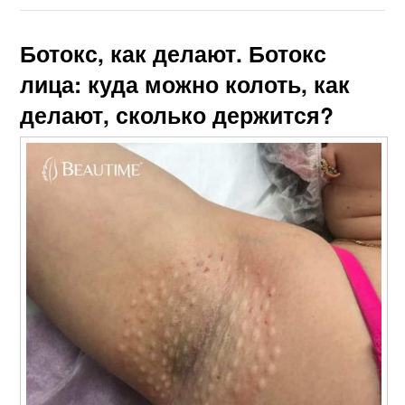
Ботокс, как делают. Ботокс
лица: куда можно колоть, как
делают, сколько держится?