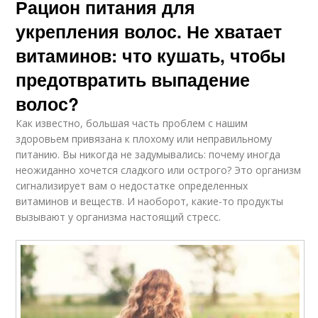
Рацион питания для
укрепления волос. Не хватает
витаминов: что кушать, чтобы
предотвратить выпадение
волос?
Как известно, большая часть проблем с нашим
здоровьем привязана к плохому или неправильному
питанию. Вы никогда не задумывались: почему иногда
неожиданно хочется сладкого или острого? Это организм
сигнализирует вам о недостатке определенных
витаминов и веществ. И наоборот, какие-то продукты
вызывают у организма настоящий стресс.