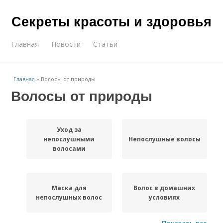
Секреты красоты и здоровья
Главная
Новости
Статьи
Главная
»
Волосы от природы
Волосы от природы
Уход за
непослушными
Непослушные волосы
волосами
Маска для
Волос в домашних
непослушных волос
условиях