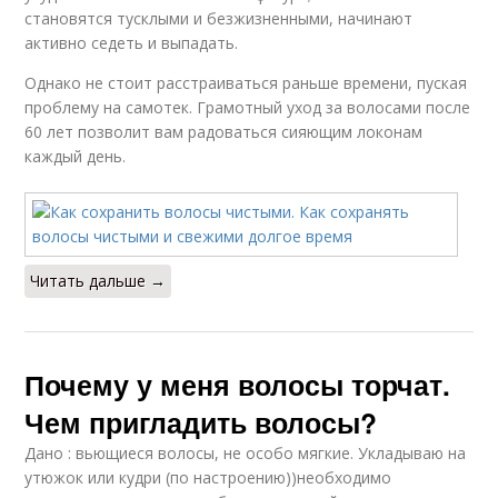
становятся тусклыми и безжизненными, начинают
активно седеть и выпадать.
Однако не стоит расстраиваться раньше времени, пуская
проблему на самотек. Грамотный уход за волосами после
60 лет позволит вам радоваться сияющим локонам
каждый день.
Читать дальше →
Почему у меня волосы торчат.
Чем пригладить волосы?
Дано : вьющиеся волосы, не особо мягкие. Укладываю на
утюжок или кудри (по настроению))необходимо