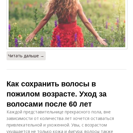
Читать дальше →
Как сохранить волосы в
пожилом возрасте. Уход за
волосами после 60 лет
Каждой представительнице прекрасного пола, вне
зависимости от количества лет хочется оставаться
привлекательной и ухоженной. Увы, с возрастом
ухудшается не только кожа и фигура; волосы также