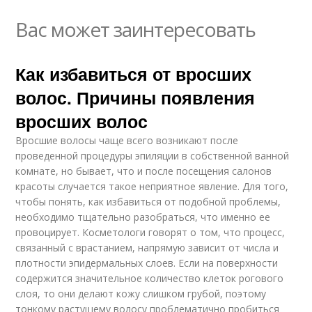
Вас может заинтересовать
Как избавиться от вросших
волос. Причины появления
вросших волос
Вросшие волосы чаще всего возникают после
проведенной процедуры эпиляции в собственной ванной
комнате, но бывает, что и после посещения салонов
красоты случается такое неприятное явление. Для того,
чтобы понять, как избавиться от подобной проблемы,
необходимо тщательно разобраться, что именно ее
провоцирует. Косметологи говорят о том, что процесс,
связанный с врастанием, напрямую зависит от числа и
плотности эпидермальных слоев. Если на поверхности
содержится значительное количество клеток рогового
слоя, то они делают кожу слишком грубой, поэтому
тонкому растущему волосу проблематично пробиться