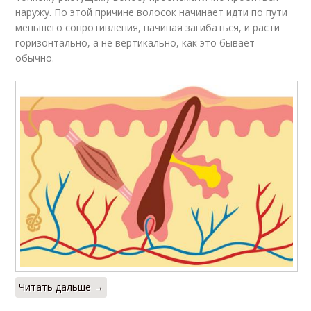
наружу. По этой причине волосок начинает идти по пути
меньшего сопротивления, начиная загибаться, и расти
горизонтально, а не вертикально, как это бывает
обычно.
Читать дальше →