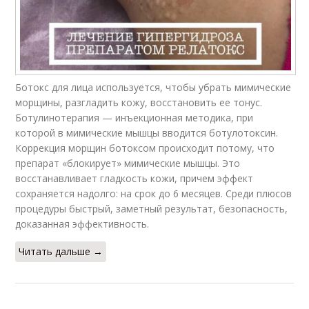
Ботокс для лица используется, чтобы убрать мимические
морщины, разгладить кожу, восстановить ее тонус.
Ботулинотерапия — инъекционная методика, при
которой в мимические мышцы вводится ботулотоксин.
Коррекция морщин ботоксом происходит потому, что
препарат «блокирует» мимические мышцы. Это
восстанавливает гладкость кожи, причем эффект
сохраняется надолго: на срок до 6 месяцев. Среди плюсов
процедуры быстрый, заметный результат, безопасность,
доказанная эффективность.
Читать дальше →