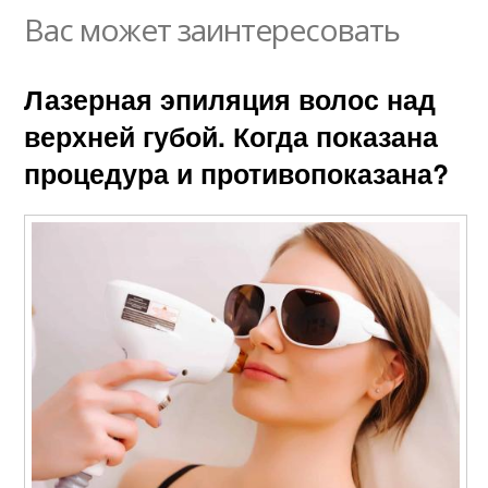
Вас может заинтересовать
Лазерная эпиляция волос над
верхней губой. Когда показана
процедура и противопоказана?