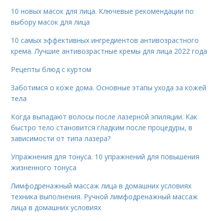
10 новых масок для лица. Ключевые рекомендации по
выбору масок для лица
10 самых эффективных ингредиентов антивозрастного
крема. Лучшие антивозрастные кремы для лица 2022 года
Рецепты блюд с куртом
Заботимся о коже дома. Основные этапы ухода за кожей
тела
Когда выпадают волосы после лазерной эпиляции. Как
быстро тело становится гладким после процедуры, в
зависимости от типа лазера?
Упражнения для тонуса. 10 упражнений для повышения
жизненного тонуса
Лимфодренажный массаж лица в домашних условиях
техника выполнения. Ручной лимфодренажный массаж
лица в домашних условиях