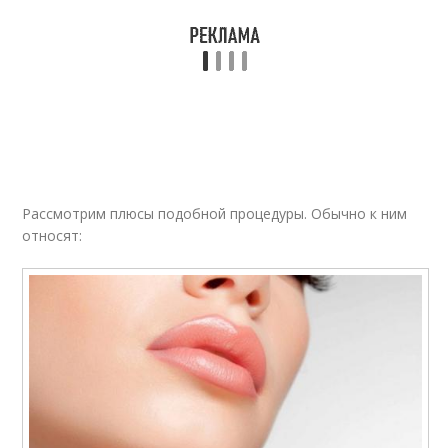
Рассмотрим плюсы подобной процедуры. Обычно к ним
относят: