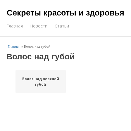
Секреты красоты и здоровья
Главная
Новости
Статьи
Главная
»
Волос над губой
Волос над губой
Волос над верхней
губой