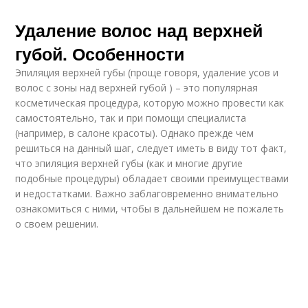
Удаление волос над верхней
губой. Особенности
Эпиляция верхней губы (проще говоря, удаление усов и
волос с зоны над верхней губой ) – это популярная
косметическая процедура, которую можно провести как
самостоятельно, так и при помощи специалиста
(например, в салоне красоты). Однако прежде чем
решиться на данный шаг, следует иметь в виду тот факт,
что эпиляция верхней губы (как и многие другие
подобные процедуры) обладает своими преимуществами
и недостатками. Важно заблаговременно внимательно
ознакомиться с ними, чтобы в дальнейшем не пожалеть
о своем решении.