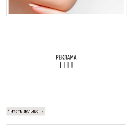
Читать дальше →