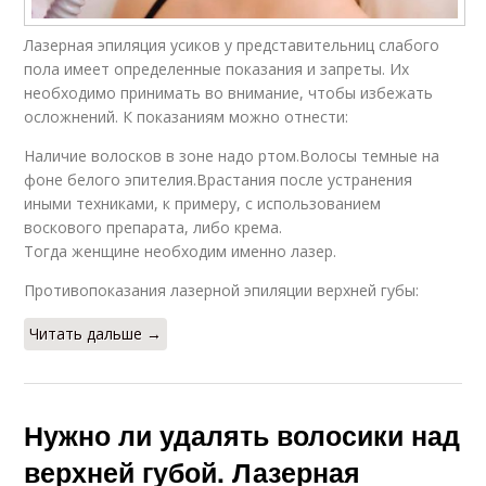
Лазерная эпиляция усиков у представительниц слабого
пола имеет определенные показания и запреты. Их
необходимо принимать во внимание, чтобы избежать
осложнений. К показаниям можно отнести:
Наличие волосков в зоне надо ртом.Волосы темные на
фоне белого эпителия.Врастания после устранения
иными техниками, к примеру, с использованием
воскового препарата, либо крема.
Тогда женщине необходим именно лазер.
Противопоказания лазерной эпиляции верхней губы:
Читать дальше →
Нужно ли удалять волосики над
верхней губой. Лазерная