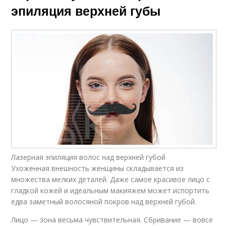
эпиляция верхней губы
Лазерная эпиляция волос над верхней губой
Ухоженная внешность женщины складывается из
множества мелких деталей. Даже самое красивое лицо с
гладкой кожей и идеальным макияжем может испортить
едва заметный волосяной покров над верхней губой.
Лицо — зона весьма чувствительная. Сбривание — вовсе