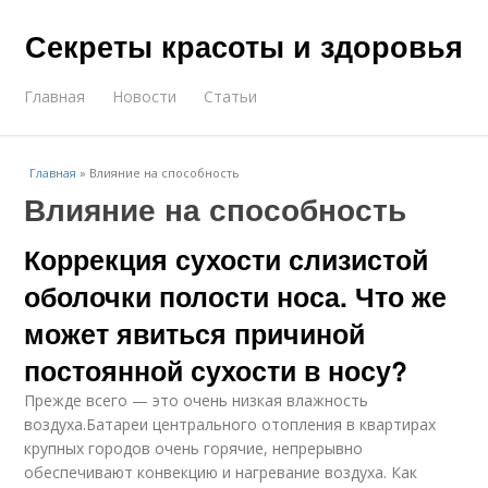
Секреты красоты и здоровья
Главная
Новости
Статьи
Главная
»
Влияние на способность
Влияние на способность
Коррекция сухости слизистой
оболочки полости носа. Что же
может явиться причиной
постоянной сухости в носу?
Прежде всего — это очень низкая влажность
воздуха.Батареи центрального отопления в квартирах
крупных городов очень горячие, непрерывно
обеспечивают конвекцию и нагревание воздуха. Как