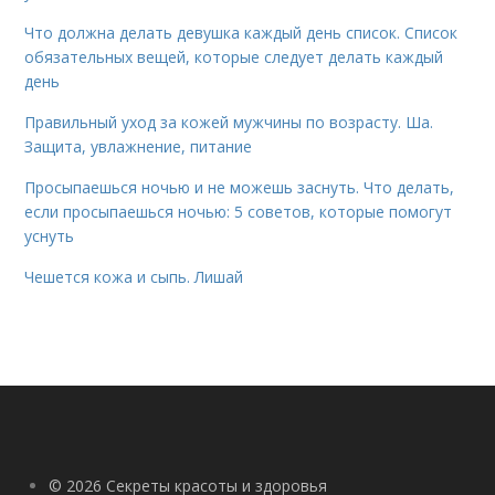
Что должна делать девушка каждый день список. Список
обязательных вещей, которые следует делать каждый
день
Правильный уход за кожей мужчины по возрасту. Ша.
Защита, увлажнение, питание
Просыпаешься ночью и не можешь заснуть. Что делать,
если просыпаешься ночью: 5 советов, которые помогут
уснуть
Чешется кожа и сыпь. Лишай
© 2026 Секреты красоты и здоровья