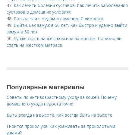
47.
Как лечить болезни суставов. Как лечить заболевания
суставов в домашних условиях
48.
Польза чая с медом и лимоном. С лимоном
49.
Выйти, как замуж в 50 лет. Как быстро и удачно выйти
замуж в 50 лет
50.
Лучше спать на жестком или на мягком. Полезно ли
спать на жестком матрасе
Популярные материалы
Советы по антивозрастному уходу за кожей. Почему
домашнего ухода недостаточно
Быть всегда на высоте. Как всегда быть на высоте
Гноится прокол уха. Как ухаживать за проколотыми
ушами?