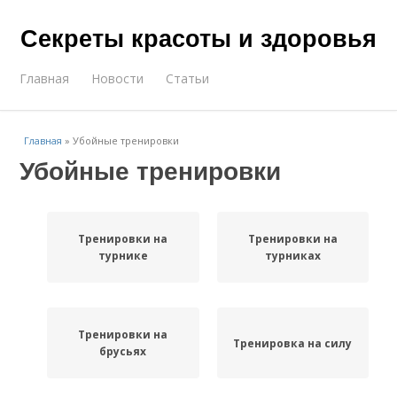
Секреты красоты и здоровья
Главная
Новости
Статьи
Главная
»
Убойные тренировки
Убойные тренировки
Тренировки на
Тренировки на
турнике
турниках
Тренировки на
Тренировка на силу
брусьях