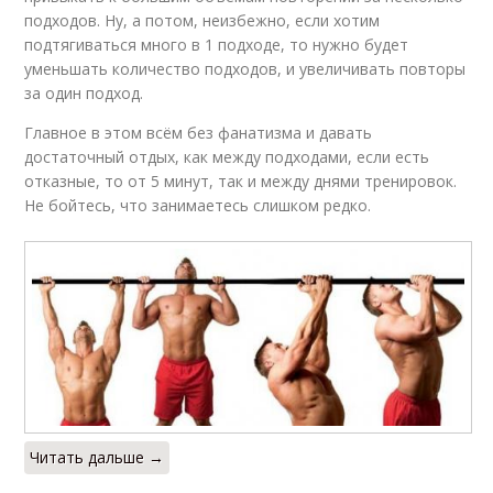
подходов. Ну, а потом, неизбежно, если хотим
подтягиваться много в 1 подходе, то нужно будет
уменьшать количество подходов, и увеличивать повторы
за один подход.
Главное в этом всём без фанатизма и давать
достаточный отдых, как между подходами, если есть
отказные, то от 5 минут, так и между днями тренировок.
Не бойтесь, что занимаетесь слишком редко.
Читать дальше →