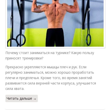
Почему стоит заниматься на турнике? Какую пользу
приносят тренировки?
Прекрасно укрепляются мышцы плеч и рук. Если
регулярно заниматься, можно хорошо проработать
плечи и предплечья. Кроме того, во время занятий
развивается сила верхней части корпуса, улучшается
сила хвата.
Читать дальше →