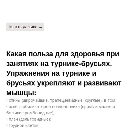
Читать дальше →
Какая польза для здоровья при
занятиях на турнике-брусьях.
Упражнения на турнике и
брусьях укрепляют и развивают
мышцы:
• спины (широчайшие, трапециевидные, круглые), в том
числе стабилизаторов позвоночника (прямые; малые и
большие ромбовидные);
• плеч (дельтовидные);
• грудной клетки;