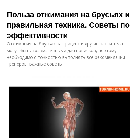
Польза отжимания на брусьях и
правильная техника. Советы по
эффективности
Отжимания на брусьях на трицепс и другие части тела
могут быть травматичными для новичков, поэтому
необходимо с точностью выполнять все рекомендации
тренеров. Важные советы: