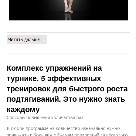
Читать дальше →
Комплекс упражнений на
турнике. 5 эффективных
тренировок для быстрого роста
подтягиваний. Это нужно знать
каждому
Способы повышения количества раз
В любой программе на количество изначально нужно
привыкать к большим объемам повторений за несколько