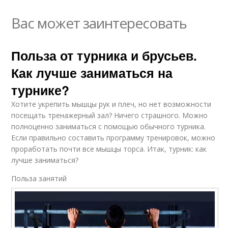
Вас может заинтересовать
Польза от турника и брусьев.
Как лучше заниматься на
турнике?
Хотите укрепить мышцы рук и плеч, но нет возможности
посещать тренажерный зал? Ничего страшного. Можно
полноценно заниматься с помощью обычного турника.
Если правильно составить программу тренировок, можно
проработать почти все мышцы торса. Итак, турник: как
лучше заниматься?
Польза занятий