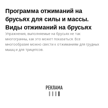
Программа отжиманий на
брусьях для силы и массы.
Виды отжиманий на брусьях
Упражнения, выполняемые на брусьях не так
многогранны, как это может показаться. Все
многообразие можно свести к отжиманиям для грудных
мышц и для трицепсов.