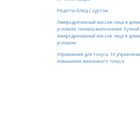
Рецепты блюд с куртом
Лимфодренажный массаж лица в дом
условиях техника выполнения. Ручной
лимфодренажный массаж лица в дом
условиях
Упражнения для тонуса. 10 упражнени
повышения жизненного тонуса