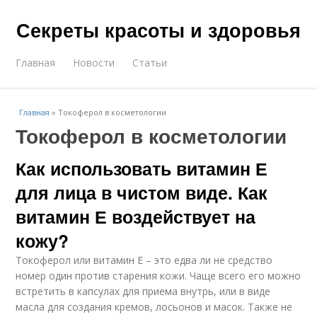
Секреты красоты и здоровья
Главная
Новости
Статьи
Главная
»
Токоферол в косметологии
Токоферол в косметологии
Как использовать витамин Е
для лица в чистом виде. Как
витамин Е воздействует на
кожу?
Токоферол или витамин Е – это едва ли не средство
номер один против старения кожи. Чаще всего его можно
встретить в капсулах для приема внутрь, или в виде
масла для создания кремов, лосьонов и масок. Также не