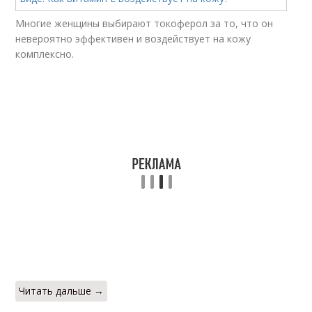
Многие женщины выбирают токоферол за то, что он
невероятно эффективен и воздействует на кожу
комплексно.
Читать дальше →