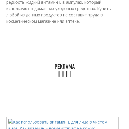
редкость жидкий витамин Е в ампулах, который
используют в домашних уходовых средствах. Купить
любой из данных продуктов не составит труда в
косметическом магазине или аптеке.