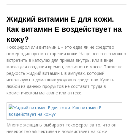
Жидкий витамин Е для кожи.
Как витамин Е воздействует на
кожу?
Токоферол или витамин Е – это едва ли не средство
номер один против старения кожи. Чаще всего его можно
встретить в капсулах для приема внутрь, или в виде
масла для создания кремов, лосьонов и масок. Также не
редкость жидкий витамин Е в ампулах, который
используют в домашних уходовых средствах. Купить
любой из данных продуктов не составит труда в
косметическом магазине или аптеке.
Многие женщины выбирают токоферол за то, что он
невероятно эффективен и воздействует на кожу