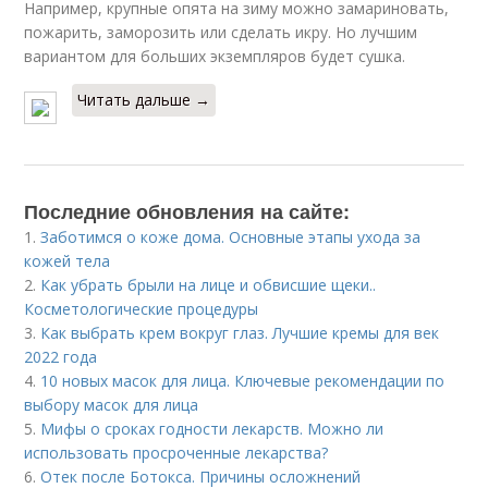
Например, крупные опята на зиму можно замариновать,
пожарить, заморозить или сделать икру. Но лучшим
вариантом для больших экземпляров будет сушка.
Читать дальше →
Последние обновления на сайте:
1.
Заботимся о коже дома. Основные этапы ухода за
кожей тела
2.
Как убрать брыли на лице и обвисшие щеки..
Косметологические процедуры
3.
Как выбрать крем вокруг глаз. Лучшие кремы для век
2022 года
4.
10 новых масок для лица. Ключевые рекомендации по
выбору масок для лица
5.
Мифы о сроках годности лекарств. Можно ли
использовать просроченные лекарства?
6.
Отек после Ботокса. Причины осложнений