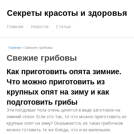
Секреты красоты и здоровья
Главная
Новости
Статьи
Главная
»
Свежие грибовы
Свежие грибовы
Как приготовить опята зимние.
Что можно приготовить из
крупных опят на зиму и как
подготовить грибы
Эти плодовые тела очень ценятся в виде заготовок на
зимний сезон. Если это так, то что можно приготовить из
крупных опят на зиму? Оказывается, из таких грибочков
можно готовить те же блюда, что и из маленьких.