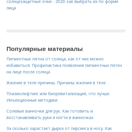
солнцезащитные очки - 2020: как выбрать их по форме
лица
Популярные материалы
Пигментные пятна от солнца, как от них можно
избавиться. Профилактика появления пигментных пятен
на лице после солнца
Жжение в теле причины. Причины жжения в теле
Плазмолифтинг или биоревитализация, что лучше.
Инъекционные методики
Солевые ванночки для рук. Как готовить и
восстанавливать руки и ногти в ванночках
За сколько зарастает дырка от пирсинга в носу. Как