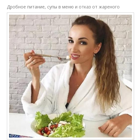
Дробное питание, супы в меню и отказ от жареного