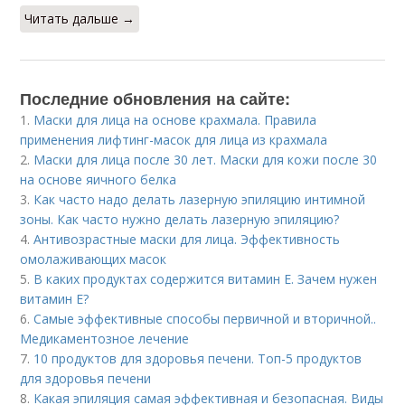
Читать дальше →
Последние обновления на сайте:
1.
Маски для лица на основе крахмала. Правила
применения лифтинг-масок для лица из крахмала
2.
Маски для лица после 30 лет. Маски для кожи после 30
на основе яичного белка
3.
Как часто надо делать лазерную эпиляцию интимной
зоны. Как часто нужно делать лазерную эпиляцию?
4.
Антивозрастные маски для лица. Эффективность
омолаживающих масок
5.
В каких продуктах содержится витамин Е. Зачем нужен
витамин Е?
6.
Самые эффективные способы первичной и вторичной..
Медикаментозное лечение
7.
10 продуктов для здоровья печени. Топ-5 продуктов
для здоровья печени
8.
Какая эпиляция самая эффективная и безопасная. Виды