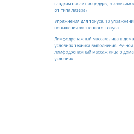
гладким после процедуры, в зависимо
от типа лазера?
Упражнения для тонуса. 10 упражнени
повышения жизненного тонуса
Лимфодренажный массаж лица в дом
условиях техника выполнения. Ручной
лимфодренажный массаж лица в дом
условиях