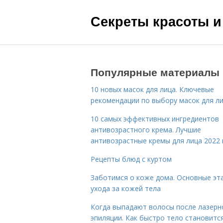
Секреты красоты и
Популярные материалы
10 новых масок для лица. Ключевые
рекомендации по выбору масок для л
10 самых эффективных ингредиентов
антивозрастного крема. Лучшие
антивозрастные кремы для лица 2022 
Рецепты блюд с куртом
Заботимся о коже дома. Основные эт
ухода за кожей тела
Когда выпадают волосы после лазерн
эпиляции. Как быстро тело становитс