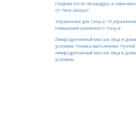
гладким после процедуры, в зависимо
от типа лазера?
Упражнения для тонуса. 10 упражнени
повышения жизненного тонуса
Лимфодренажный массаж лица в дом
условиях техника выполнения. Ручной
лимфодренажный массаж лица в дом
условиях