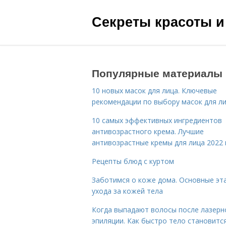
Секреты красоты и
Популярные материалы
10 новых масок для лица. Ключевые
рекомендации по выбору масок для л
10 самых эффективных ингредиентов
антивозрастного крема. Лучшие
антивозрастные кремы для лица 2022 
Рецепты блюд с куртом
Заботимся о коже дома. Основные эт
ухода за кожей тела
Когда выпадают волосы после лазерн
эпиляции. Как быстро тело становитс