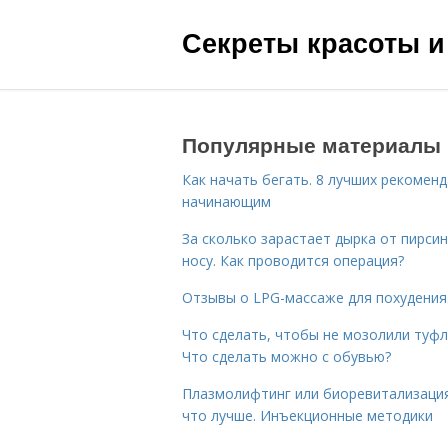
Секреты красоты и
Популярные материалы
Как начать бегать. 8 лучших рекомен
начинающим
За сколько зарастает дырка от пирсин
носу. Как проводится операция?
Отзывы о LPG-массаже для похудения
Что сделать, чтобы не мозолили туфл
Что сделать можно с обувью?
Плазмолифтинг или биоревитализаци
что лучше. Инъекционные методики