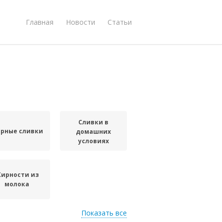
Главная
Новости
Статьи
Сливки в
рные сливки
домашних
условиях
ирности из
молока
Показать все