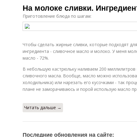
На молоке сливки. Ингредиен
Приготовление блюда по шагам:
Чтобы сделать жирные сливки, которые подходят для
ингредиента - сливочное масло и молоко. У меня мол
масло - 72%.
В небольшую кастрюльку наливаем 200 миллилитров 
сливочного масла. Вообще, масло можно использоват
холодильника) или нарезать его кусочками - так проц
плане не заморачиваюсь и порой использую масло пр
Читать дальше →
Последние обновления на сайте: