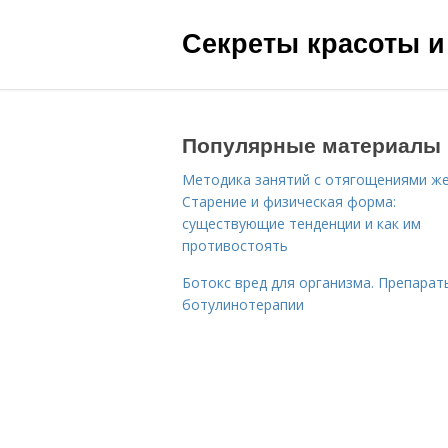
Секреты красоты и
Популярные материалы
Методика занятий с отягощениями ж
Старение и физическая форма:
существующие тенденции и как им
противостоять
Ботокс вред для организма. Препарат
ботулинотерапии