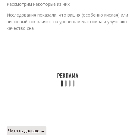
Рассмотрим некоторые из них.
Исследования показали, что вишня (особенно кислая) или
вишневый сок влияют на уровень мелатонина и улучшают
качество сна.
Читать дальше →