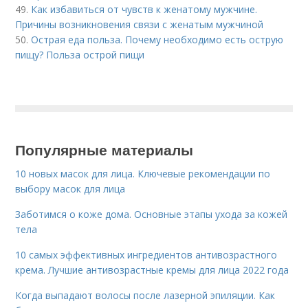
49.
Как избавиться от чувств к женатому мужчине.
Причины возникновения связи с женатым мужчиной
50.
Острая еда польза. Почему необходимо есть острую
пищу? Польза острой пищи
Популярные материалы
10 новых масок для лица. Ключевые рекомендации по
выбору масок для лица
Заботимся о коже дома. Основные этапы ухода за кожей
тела
10 самых эффективных ингредиентов антивозрастного
крема. Лучшие антивозрастные кремы для лица 2022 года
Когда выпадают волосы после лазерной эпиляции. Как