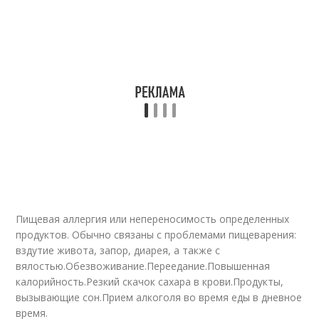
Пищевая аллергия или непереносимость определенных
продуктов. Обычно связаны с проблемами пищеварения:
вздутие живота, запор, диарея, а также с
вялостью.Обезвоживание.Переедание.Повышенная
калорийность.Резкий скачок сахара в крови.Продукты,
вызывающие сон.Прием алкоголя во время еды в дневное
время.