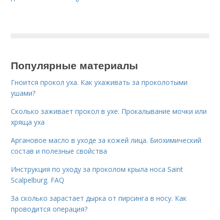
Популярные материалы
Гноится прокол уха. Как ухаживать за проколотыми
ушами?
Сколько заживает прокол в ухе. Прокалывание мочки или
хряща уха
Аргановое масло в уходе за кожей лица. Биохимический
состав и полезные свойства
Инструкция по уходу за проколом крыла носа Saint
Scalpelburg. FAQ
За сколько зарастает дырка от пирсинга в носу. Как
проводится операция?