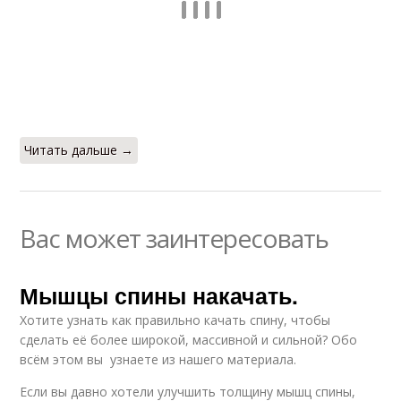
Читать дальше →
Вас может заинтересовать
Мышцы спины накачать.
Хотите узнать как правильно качать спину, чтобы
сделать её более широкой, массивной и сильной? Обо
всём этом вы узнаете из нашего материала.
Если вы давно хотели улучшить толщину мышц спины,