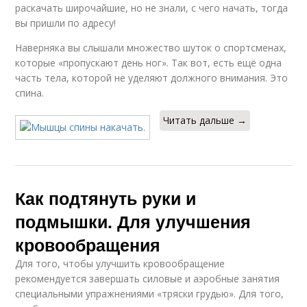
раскачать широчайшие, но не знали, с чего начать, тогда
вы пришли по адресу!
Наверняка вы слышали множество шуток о спортсменах,
которые «пропускают день ног». Так вот, есть ещё одна
часть тела, которой не уделяют должного внимания. Это
спина.
Читать дальше →
Как подтянуть руки и
подмышки. Для улучшения
кровообращения
Для того, чтобы улучшить кровообращение
рекомендуется завершать силовые и аэробные занятия
специальными упражнениями «тряски грудью». Для того,