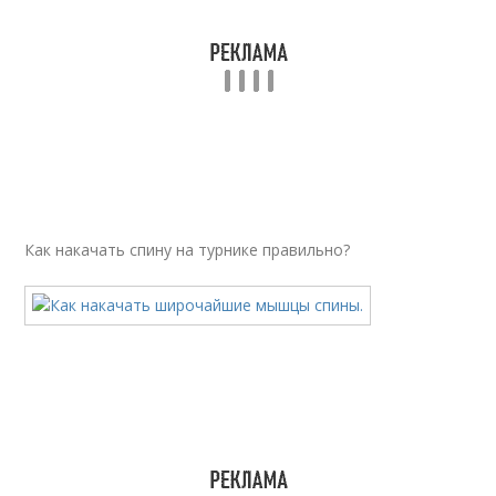
Как накачать спину на турнике правильно?