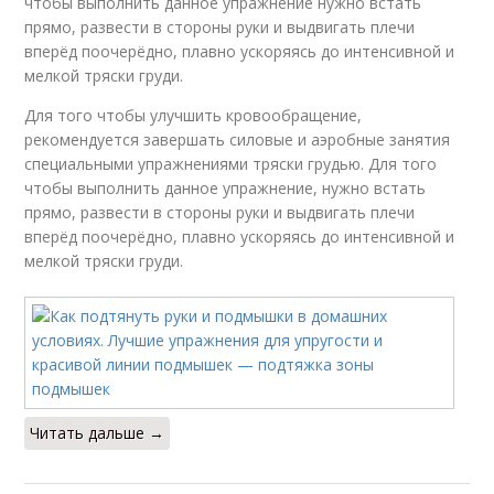
чтобы выполнить данное упражнение нужно встать
прямо, развести в стороны руки и выдвигать плечи
вперёд поочерёдно, плавно ускоряясь до интенсивной и
мелкой тряски груди.
Для того чтобы улучшить кровообращение,
рекомендуется завершать силовые и аэробные занятия
специальными упражнениями тряски грудью. Для того
чтобы выполнить данное упражнение, нужно встать
прямо, развести в стороны руки и выдвигать плечи
вперёд поочерёдно, плавно ускоряясь до интенсивной и
мелкой тряски груди.
Читать дальше →