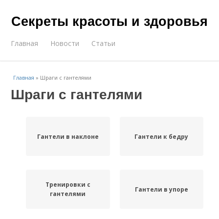
Секреты красоты и здоровья
Главная
Новости
Статьи
Главная
»
Шраги с гантелями
Шраги с гантелями
Гантели в наклоне
Гантели к бедру
Тренировки с
Гантели в упоре
гантелями