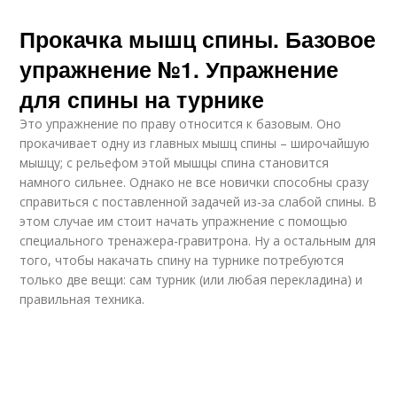
Прокачка мышц спины. Базовое
упражнение №1. Упражнение
для спины на турнике
Это упражнение по праву относится к базовым. Оно
прокачивает одну из главных мышц спины – широчайшую
мышцу; с рельефом этой мышцы спина становится
намного сильнее. Однако не все новички способны сразу
справиться с поставленной задачей из-за слабой спины. В
этом случае им стоит начать упражнение с помощью
специального тренажера-гравитрона. Ну а остальным для
того, чтобы накачать спину на турнике потребуются
только две вещи: сам турник (или любая перекладина) и
правильная техника.