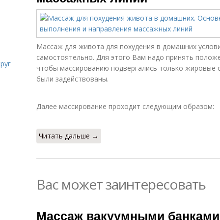
Массаж для живота для похудения в домашних услов
самостоятельно. Для этого Вам надо принять положе
руг
чтобы массированию подвергались только жировые о
были задействованы.
Далее массирование проходит следующим образом:
Читать дальше →
Вас может заинтересовать
Массаж вакуумными банками