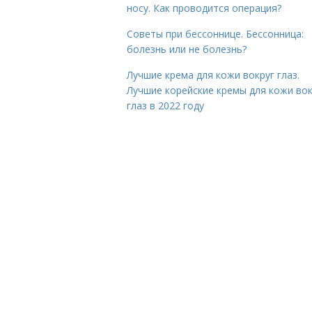
носу. Как проводится операция?
Советы при бессоннице. Бессонница:
болезнь или не болезнь?
Лучшие крема для кожи вокруг глаз.
Лучшие корейские кремы для кожи вок
глаз в 2022 году