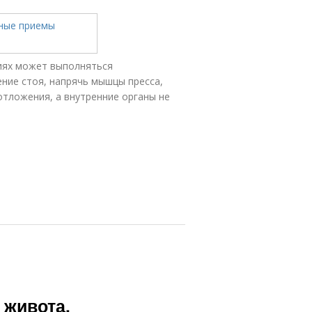
иях может выполняться
ние стоя, напрячь мышцы пресса,
тложения, а внутренние органы не
 живота.