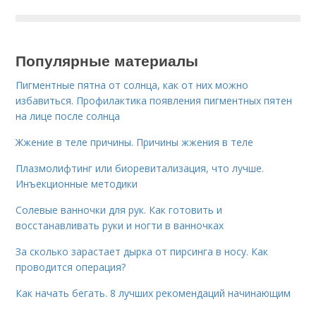
Популярные материалы
Пигментные пятна от солнца, как от них можно
избавиться. Профилактика появления пигментных пятен
на лице после солнца
Жжение в теле причины. Причины жжения в теле
Плазмолифтинг или биоревитализация, что лучше.
Инъекционные методики
Солевые ванночки для рук. Как готовить и
восстанавливать руки и ногти в ванночках
За сколько зарастает дырка от пирсинга в носу. Как
проводится операция?
Как начать бегать. 8 лучших рекомендаций начинающим