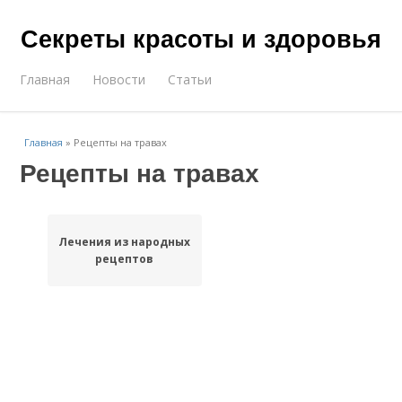
Секреты красоты и здоровья
Главная
Новости
Статьи
Главная
»
Рецепты на травах
Рецепты на травах
Лечения из народных
рецептов