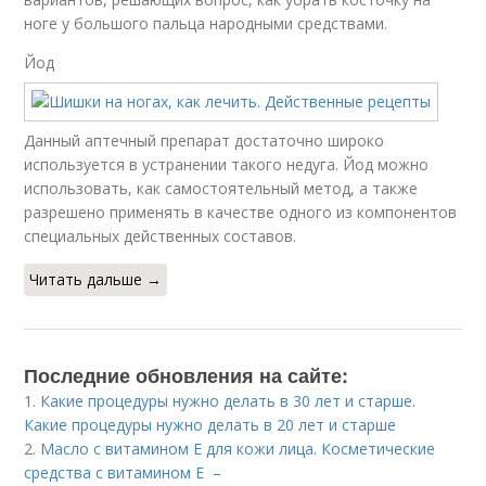
ноге у большого пальца народными средствами.
Йод
Данный аптечный препарат достаточно широко
используется в устранении такого недуга. Йод можно
использовать, как самостоятельный метод, а также
разрешено применять в качестве одного из компонентов
специальных действенных составов.
Читать дальше →
Последние обновления на сайте:
1.
Какие процедуры нужно делать в 30 лет и старше.
Какие процедуры нужно делать в 20 лет и старше
2.
Масло с витамином Е для кожи лица. Косметические
средства с витамином Е –