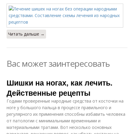
Читать дальше →
Вас может заинтересовать
Шишки на ногах, как лечить.
Действенные рецепты
Годами проверенные народные средства от косточки на
ноге у большого пальца в процессе правильного и
регулярного их применения способны избавить человека
от патологии с минимальными временными и
материальными тратами. Вот несколько основных
вариантов, решающих вопрос, как убрать косточку на