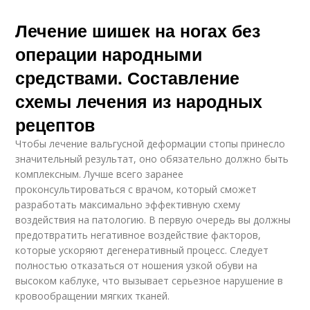
Лечение шишек на ногах без
операции народными
средствами. Составление
схемы лечения из народных
рецептов
Чтобы лечение вальгусной деформации стопы принесло
значительный результат, оно обязательно должно быть
комплексным. Лучше всего заранее
проконсультироваться с врачом, который сможет
разработать максимально эффективную схему
воздействия на патологию. В первую очередь вы должны
предотвратить негативное воздействие факторов,
которые ускоряют дегенеративный процесс. Следует
полностью отказаться от ношения узкой обуви на
высоком каблуке, что вызывает серьезное нарушение в
кровообращении мягких тканей.