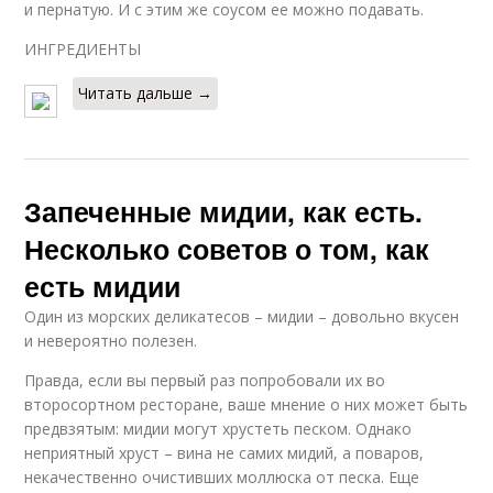
и пернатую. И с этим же соусом ее можно подавать.
ИНГРЕДИЕНТЫ
Читать дальше →
Запеченные мидии, как есть.
Несколько советов о том, как
есть мидии
Один из морских деликатесов – мидии – довольно вкусен
и невероятно полезен.
Правда, если вы первый раз попробовали их во
второсортном ресторане, ваше мнение о них может быть
предвзятым: мидии могут хрустеть песком. Однако
неприятный хруст – вина не самих мидий, а поваров,
некачественно очистивших моллюска от песка. Еще