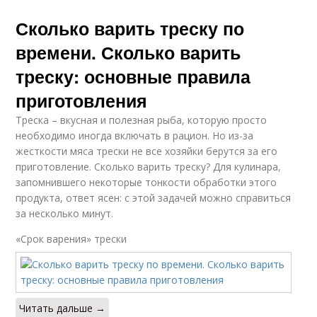
Сколько варить треску по
времени. Сколько варить
треску: основные правила
приготовления
Треска – вкусная и полезная рыба, которую просто
необходимо иногда включать в рацион. Но из-за
жесткости мяса трески не все хозяйки берутся за его
приготовление. Сколько варить треску? Для кулинара,
запомнившего некоторые тонкости обработки этого
продукта, ответ ясен: с этой задачей можно справиться
за несколько минут.
«Срок варения» трески
Читать дальше →