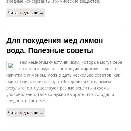
вредные консерванты и химические вещества.
Читать дальше →
Для похудения мед лимон
вода. Полезные советы
Тем немногим счастливчикам, которые могут себе
позволить худеть с помощью жиросжигающего
напитка с лимоном, можно дать несколько советов, как
приготовить и пить его, чтобы добиться желаемых
результатов. Существуют разные рецепты и схемы
употребления, так что нужно выбрать что-то одно и
следовать системе.
Читать дальше →