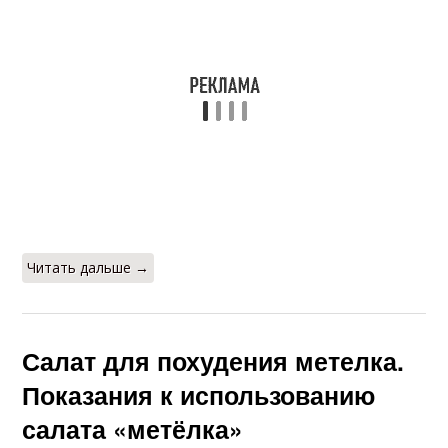
Читать дальше →
Салат для похудения метелка.
Показания к использованию
салата «метёлка»