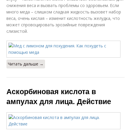
снижения веса и вызвать проблемы со здоровьем. Если
много меда – слишком сладкая жидкость вызовет набор
веса, очень кислая – изменит кислотность желудка, что
может спровоцировать эрозийные повреждения
слизистой.
Читать дальше →
Аскорбиновая кислота в
ампулах для лица. Действие