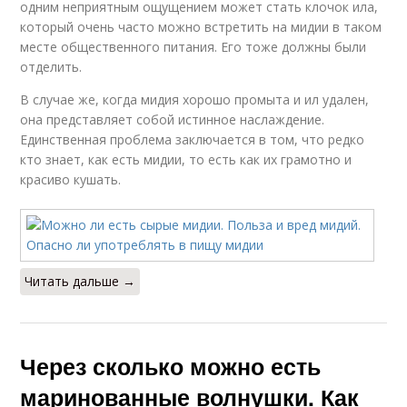
одним неприятным ощущением может стать клочок ила,
который очень часто можно встретить на мидии в таком
месте общественного питания. Его тоже должны были
отделить.
В случае же, когда мидия хорошо промыта и ил удален,
она представляет собой истинное наслаждение.
Единственная проблема заключается в том, что редко
кто знает, как есть мидии, то есть как их грамотно и
красиво кушать.
Читать дальше →
Через сколько можно есть
маринованные волнушки. Как