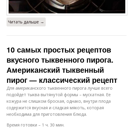
Читать дальше →
10 самых простых рецептов
вкусного тыквенного пирога.
Американский тыквенный
пирог — классический рецепт
Для американского тыквенного пирога лучше всего
подойдет тыква вытянутой формы – мускатная. Ее
кожура не слишком броская, однако, внутри плода
содержится вкусная и сладкая мякоть, которая
необходима для приготовления блюда.
Время готовки – 1 ч. 30 мин.