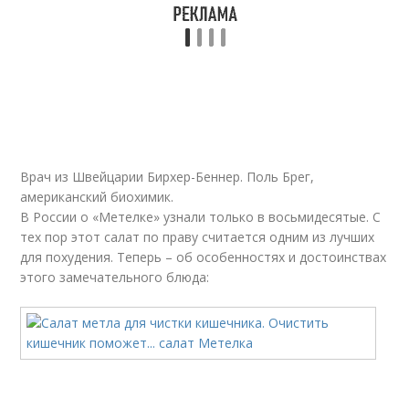
Врач из Швейцарии Бирхер-Беннер. Поль Брег,
американский биохимик.
В России о «Метелке» узнали только в восьмидесятые. С
тех пор этот салат по праву считается одним из лучших
для похудения. Теперь – об особенностях и достоинствах
этого замечательного блюда: