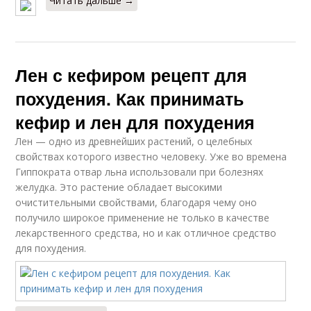
Читать дальше →
Лен с кефиром рецепт для
похудения. Как принимать
кефир и лен для похудения
Лен — одно из древнейших растений, о целебных
свойствах которого известно человеку. Уже во времена
Гиппократа отвар льна использовали при болезнях
желудка. Это растение обладает высокими
очистительными свойствами, благодаря чему оно
получило широкое применение не только в качестве
лекарственного средства, но и как отличное средство
для похудения.