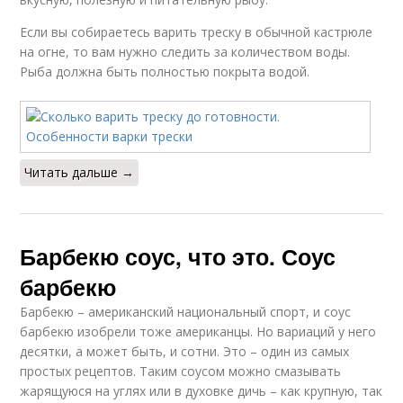
Если вы собираетесь варить треску в обычной кастрюле
на огне, то вам нужно следить за количеством воды.
Рыба должна быть полностью покрыта водой.
Читать дальше →
Барбекю соус, что это. Соус
барбекю
Барбекю – американский национальный спорт, и соус
барбекю изобрели тоже американцы. Но вариаций у него
десятки, а может быть, и сотни. Это – один из самых
простых рецептов. Таким соусом можно смазывать
жарящуюся на углях или в духовке дичь – как крупную, так