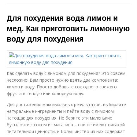
Для похудения вода лимон и
мед. Как приготовить лимонную
воду для похудения
Как сделать воду с лимоном для похудения? Это совсем
несложно! Вам просто нужно взять два компонента:
лимон и воду. Просто добавьте сок одного свежего
фрукта в теплую или холодную воду.
Для достижения максимальных результатов, выбирайте
натуральные ингредиенты и пейте воду с лимоном
натощак для похудения. Не берите эти маленькие
бутылочки с соком из магазина – они не имеют никакой
питательной ценности, и большинство из них содержат