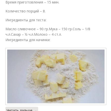
Время приготовления – 15 мин.
Количество порций – 8.
Ингредиенты для теста:
Масло сливочное – 90 гр.Мука – 150 гр.Соль – 1/8
ч.л.Сахар – ½ ч.л.Молоко – 4 ст.л.
Ингредиенты для начинки:
Читать дальше →