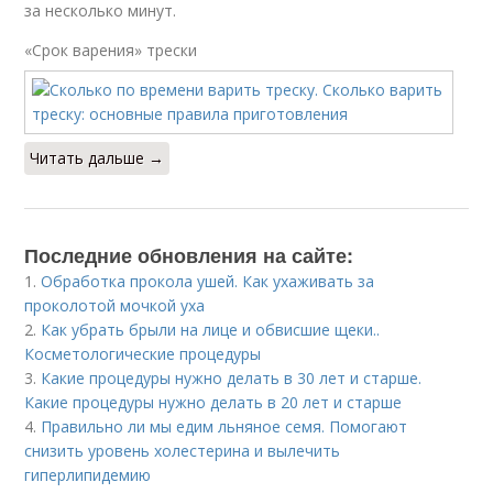
за несколько минут.
«Срок варения» трески
Читать дальше →
Последние обновления на сайте:
1.
Обработка прокола ушей. Как ухаживать за
проколотой мочкой уха
2.
Как убрать брыли на лице и обвисшие щеки..
Косметологические процедуры
3.
Какие процедуры нужно делать в 30 лет и старше.
Какие процедуры нужно делать в 20 лет и старше
4.
Правильно ли мы едим льняное семя. Помогают
снизить уровень холестерина и вылечить
гиперлипидемию