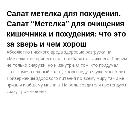
Салат метелка для похудения.
Салат “Метелка” для очищения
кишечника и похудения: что это
за зверь и чем хорош
Абсолютно никакого вреда здоровью разгрузка на
«Метелке» не принесет, зато избавит от лишнего. Причем
не только снаружи, но и изнутри. О том. кто придумал
этот замечательный салат, споры ведутся уже много лет.
Приверженцы здорового питания по всему миру так и не
пришли к общему мнению. На роль создателя претендуют
сразу трое человек.