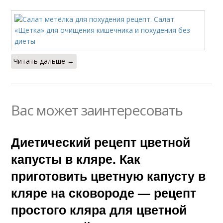
Читать дальше →
Вас может заинтересовать
Диетический рецепт цветной
капусты в кляре. Как
приготовить цветную капусту в
кляре на сковороде — рецепт
простого кляра для цветной