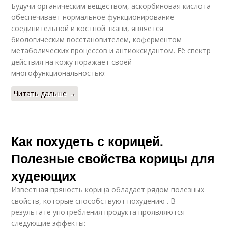
Будучи органическим веществом, аскорбиновая кислота
обеспечивает нормальное функционирование
соединительной и костной ткани, является
биологическим восстановителем, коферментом
метаболических процессов и антиоксидантом. Её спектр
действия на кожу поражает своей
многофункциональностью:
Читать дальше →
Как похудеть с корицей.
Полезные свойства корицы для
худеющих
Известная пряность корица обладает рядом полезных
свойств, которые способствуют похудению . В
результате употребления продукта проявляются
следующие эффекты: