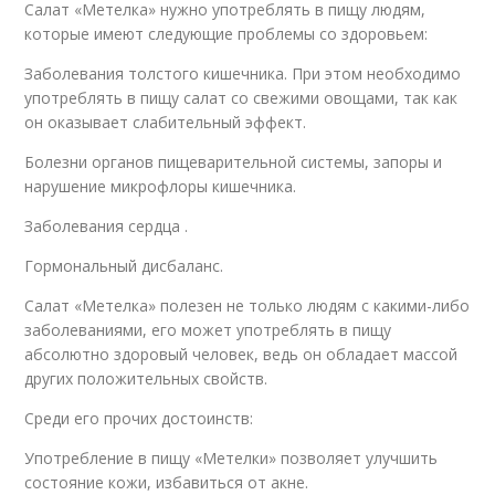
Салат «Метелка» нужно употреблять в пищу людям,
которые имеют следующие проблемы со здоровьем:
Заболевания толстого кишечника. При этом необходимо
употреблять в пищу салат со свежими овощами, так как
он оказывает слабительный эффект.
Болезни органов пищеварительной системы, запоры и
нарушение микрофлоры кишечника.
Заболевания сердца .
Гормональный дисбаланс.
Салат «Метелка» полезен не только людям с какими-либо
заболеваниями, его может употреблять в пищу
абсолютно здоровый человек, ведь он обладает массой
других положительных свойств.
Среди его прочих достоинств:
Употребление в пищу «Метелки» позволяет улучшить
состояние кожи, избавиться от акне.