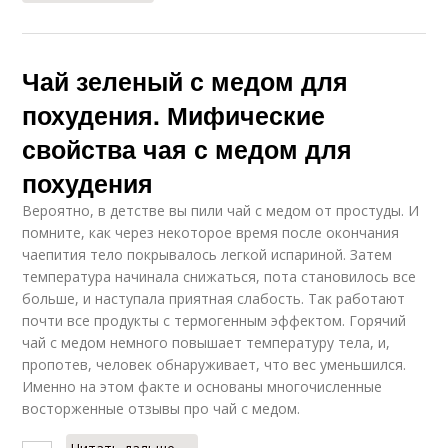
Чай зеленый с медом для
похудения. Мифические
свойства чая с медом для
похудения
Вероятно, в детстве вы пили чай с медом от простуды. И
помните, как через некоторое время после окончания
чаепития тело покрывалось легкой испариной. Затем
температура начинала снижаться, пота становилось все
больше, и наступала приятная слабость. Так работают
почти все продукты с термогенным эффектом. Горячий
чай с медом немного повышает температуру тела, и,
пропотев, человек обнаруживает, что вес уменьшился.
Именно на этом факте и основаны многочисленные
восторженные отзывы про чай с медом.