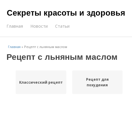
Секреты красоты и здоровья
Главная
Новости
Статьи
Главная
»
Рецепт с льняным маслом
Рецепт с льняным маслом
Рецепт для
Классический рецепт
похудения