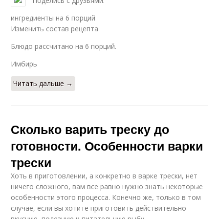
Поделись с друзьями:
ингредиенты на 6 порций
Изменить состав рецепта
Блюдо рассчитано на 6 порций.
Имбирь
Читать дальше →
Сколько варить треску до
готовности. Особенности варки
трески
Хоть в приготовлении, а конкретно в варке трески, нет
ничего сложного, вам все равно нужно знать некоторые
особенности этого процесса. Конечно же, только в том
случае, если вы хотите приготовить действительно
вкусную, полезную и питательную рыбу.