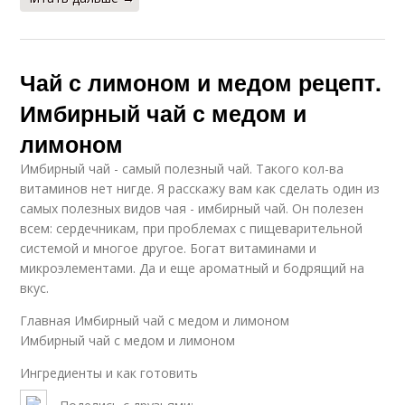
Чай с лимоном и медом рецепт.
Имбирный чай с медом и
лимоном
Имбирный чай - самый полезный чай. Такого кол-ва
витаминов нет нигде. Я расскажу вам как сделать один из
самых полезных видов чая - имбирный чай. Он полезен
всем: сердечникам, при проблемах с пищеварительной
системой и многое другое. Богат витаминами и
микроэлементами. Да и еще ароматный и бодрящий на
вкус.
Главная Имбирный чай с медом и лимоном
Имбирный чай с медом и лимоном
Ингредиенты и как готовить