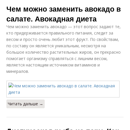
Чем можно заменить авокадо в
салате. Авокадная диета
Чем можно заменить авокадо — этот вопрос задают те,
кто придерживается правильного питания, следит за
весом и просто очень любит этот фрукт. По свойствам,
по составу он является уникальным, несмотря на
большое количество растительных жиров, он прекрасно
помогает организму справляться с лишним весом,
является настоящим источником витаминов и
минералов.
Читать дальше →