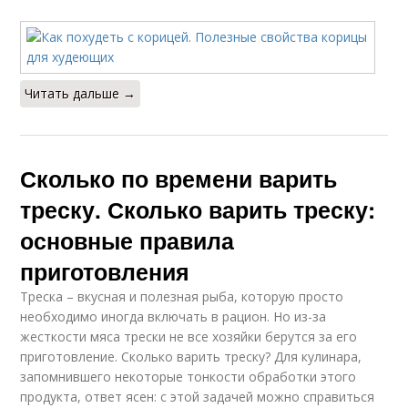
Читать дальше →
Сколько по времени варить
треску. Сколько варить треску:
основные правила
приготовления
Треска – вкусная и полезная рыба, которую просто
необходимо иногда включать в рацион. Но из-за
жесткости мяса трески не все хозяйки берутся за его
приготовление. Сколько варить треску? Для кулинара,
запомнившего некоторые тонкости обработки этого
продукта, ответ ясен: с этой задачей можно справиться