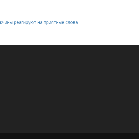
жчины реагируют на приятные слова