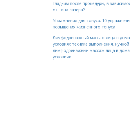
гладким после процедуры, в зависимо
от типа лазера?
Упражнения для тонуса. 10 упражнени
повышения жизненного тонуса
Лимфодренажный массаж лица в дом
условиях техника выполнения. Ручной
лимфодренажный массаж лица в дом
условиях