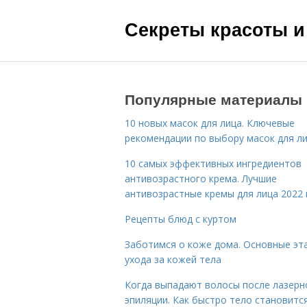
Секреты красоты и
Популярные материалы
10 новых масок для лица. Ключевые
рекомендации по выбору масок для л
10 самых эффективных ингредиентов
антивозрастного крема. Лучшие
антивозрастные кремы для лица 2022 
Рецепты блюд с куртом
Заботимся о коже дома. Основные эт
ухода за кожей тела
Когда выпадают волосы после лазерн
эпиляции. Как быстро тело становитс