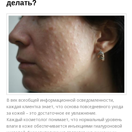
делать?
В век всеобщей информационной осведомленности,
каждая клиентка знает, что основа повседневного ухода
за кожей – это достаточное ее увлажнение.
Каждый косметолог понимает, что нормальный уровень
влаги в коже обеспечивается инъекциями гиалуроновой