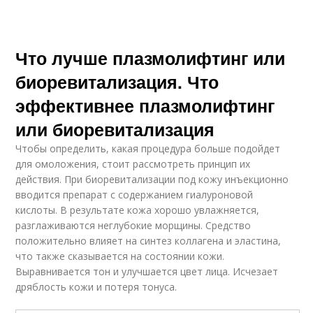
Что лучше плазмолифтинг или
биоревитализация. Что
эффективнее плазмолифтинг
или биоревитализация
Чтобы определить, какая процедура больше подойдет
для омоложения, стоит рассмотреть принцип их
действия. При биоревитализации под кожу инъекционно
вводится препарат с содержанием гиалуроновой
кислоты. В результате кожа хорошо увлажняется,
разглаживаются неглубокие морщины. Средство
положительно влияет на синтез коллагена и эластина,
что также сказывается на состоянии кожи.
Выравнивается тон и улучшается цвет лица. Исчезает
дряблость кожи и потеря тонуса.