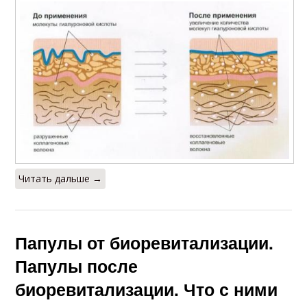
Читать дальше →
Папулы от биоревитализации.
Папулы после
биоревитализации. Что с ними