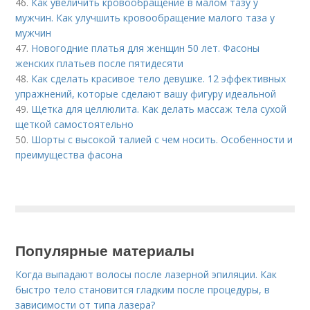
46.
Как увеличить кровообращение в малом тазу у
мужчин. Как улучшить кровообращение малого таза у
мужчин
47.
Новогодние платья для женщин 50 лет. Фасоны
женских платьев после пятидесяти
48.
Как сделать красивое тело девушке. 12 эффективных
упражнений, которые сделают вашу фигуру идеальной
49.
Щетка для целлюлита. Как делать массаж тела сухой
щеткой самостоятельно
50.
Шорты с высокой талией с чем носить. Особенности и
преимущества фасона
Популярные материалы
Когда выпадают волосы после лазерной эпиляции. Как
быстро тело становится гладким после процедуры, в
зависимости от типа лазера?