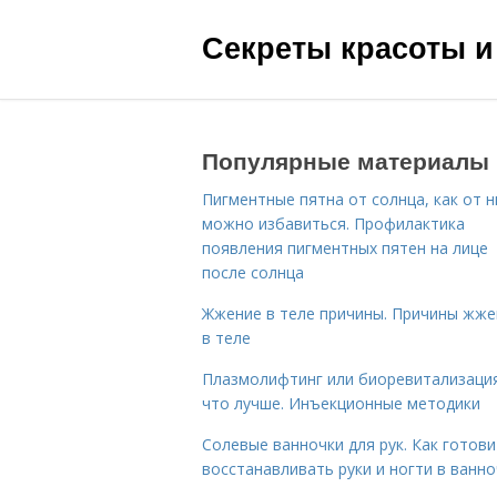
Секреты красоты и
Популярные материалы
Пигментные пятна от солнца, как от н
можно избавиться. Профилактика
появления пигментных пятен на лице
после солнца
Жжение в теле причины. Причины жже
в теле
Плазмолифтинг или биоревитализаци
что лучше. Инъекционные методики
Солевые ванночки для рук. Как готови
восстанавливать руки и ногти в ванно