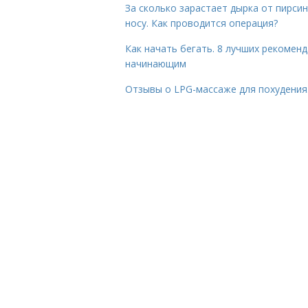
За сколько зарастает дырка от пирсин
носу. Как проводится операция?
Как начать бегать. 8 лучших рекомен
начинающим
Отзывы о LPG-массаже для похудения