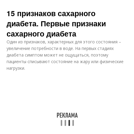
15 признаков сахарного
диабета. Первые признаки
сахарного диабета
Один из признаков, характерных для этого состояния –
увеличение потребности в воде. На первых стадиях
диабета симптом может не ощущаться, поэтому
пациенты списывают состояние на жару или физические
нагрузки.