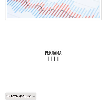
Читать дальше →