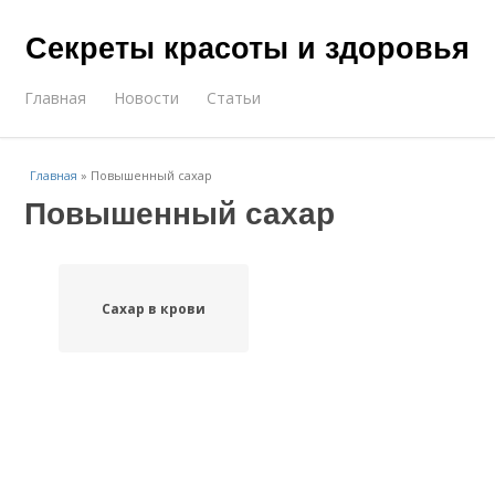
Секреты красоты и здоровья
Главная
Новости
Статьи
Главная
»
Повышенный сахар
Повышенный сахар
Сахар в крови