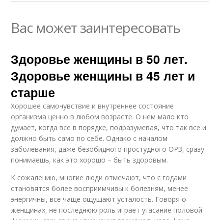
Вас может заинтересовать
Здоровье женщины в 50 лет.
Здоровье женщины в 45 лет и
старше
Хорошее самочувствие и внутреннее состояние
организма ценно в любом возрасте. О нем мало кто
думает, когда все в порядке, подразумевая, что так все и
должно быть само по себе. Однако с началом
заболевания, даже безобидного простудного ОРЗ, сразу
понимаешь, как это хорошо – быть здоровым.
К сожалению, многие люди отмечают, что с годами
становятся более восприимчивы к болезням, менее
энергичны, все чаще ощущают усталость. Говоря о
женщинах, не последнюю роль играет угасание половой