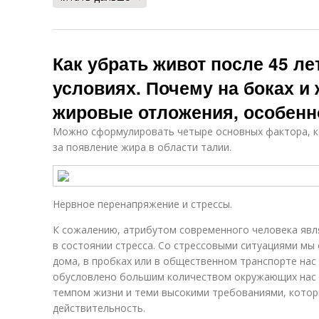
Как убрать живот после 45 л
условиях. Почему на боках и
жировые отложения, особенно
Можно сформулировать четыре основных фактора, к
за появление жира в области талии.
Нервное перенапряжение и стрессы.
К сожалению, атрибутом современного человека явля
в состоянии стресса. Со стрессовыми ситуациями мы
дома, в пробках или в общественном транспорте нас
обусловлено большим количеством окружающих нас
темпом жизни и теми высокими требованиями, кото
действительность.