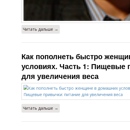
Читать дальше →
Как пополнеть быстро женщи
условиях. Часть 1: Пищевые 
для увеличения веса
Читать дальше →