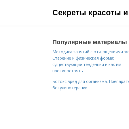
Секреты красоты и
Популярные материалы
Методика занятий с отягощениями ж
Старение и физическая форма:
существующие тенденции и как им
противостоять
Ботокс вред для организма. Препарат
ботулинотерапии