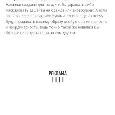
Нашивки созданы для того, чтобы украшать либо
маскировать дефекты на одежде или аксессуарах. А если
нашивки сделаны Вашими руками, то они еще ко всему
будут придавать вашему образу особую оригинальность
и неординарность, ведь точно такой же нашивки Вы
больше не встретите ни на ком другом.