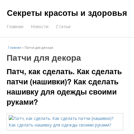
Секреты красоты и здоровья
Главная
Новости
Статьи
Главная
»
Патчи для декора
Патчи для декора
Патч, как сделать. Как сделать
патчи (нашивки)? Как сделать
нашивку для одежды своими
руками?