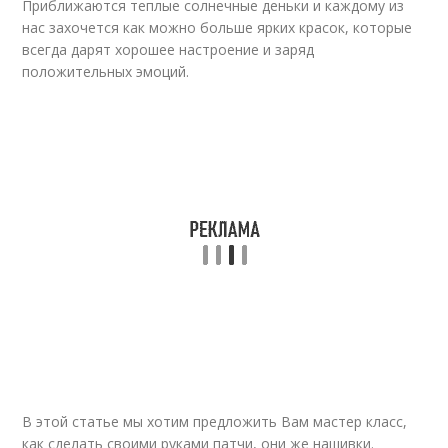
Приближаются теплые солнечные деньки и каждому из
нас захочется как можно больше ярких красок, которые
всегда дарят хорошее настроение и заряд
положительных эмоций.
В этой статье мы хотим предложить Вам мастер класс,
как сделать своими руками патчи, они же нашивки.