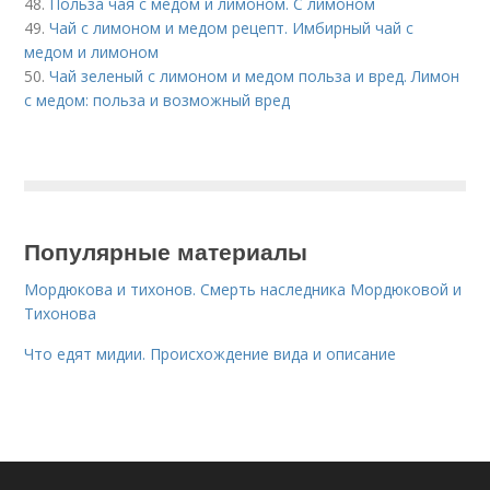
48.
Польза чая с медом и лимоном. С лимоном
49.
Чай с лимоном и медом рецепт. Имбирный чай с
медом и лимоном
50.
Чай зеленый с лимоном и медом польза и вред. Лимон
с медом: польза и возможный вред
Популярные материалы
Мордюкова и тихонов. Смерть наследника Мордюковой и
Тихонова
Что едят мидии. Происхождение вида и описание