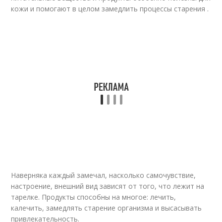
кожи и помогают в целом замедлить процессы старения .
Наверняка каждый замечал, насколько самочувствие,
настроение, внешний вид зависят от того, что лежит на
тарелке. Продукты способны на многое: лечить,
калечить, замедлять старение организма и высасывать
привлекательность.