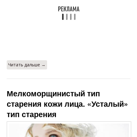
Читать дальше →
Мелкоморщинистый тип
старения кожи лица. «Усталый»
тип старения