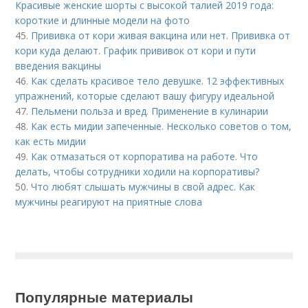
Красивые женские шорты с высокой талией 2019 года:
короткие и длинные модели на фото
45.
Прививка от кори живая вакцина или нет. Прививка от
кори куда делают. График прививок от кори и пути
введения вакцины
46.
Как сделать красивое тело девушке. 12 эффективных
упражнений, которые сделают вашу фигуру идеальной
47.
Пельмени польза и вред. Применение в кулинарии
48.
Как есть мидии запеченные. Несколько советов о том,
как есть мидии
49.
Как отмазаться от корпоратива на работе. Что
делать, чтобы сотрудники ходили на корпоративы?
50.
Что любят слышать мужчины в свой адрес. Как
мужчины реагируют на приятные слова
Популярные материалы