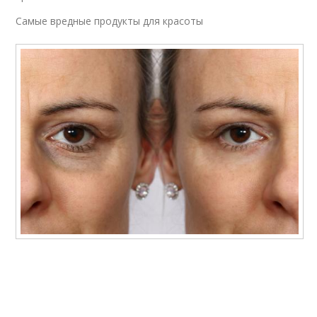
Самые вредные продукты для красоты