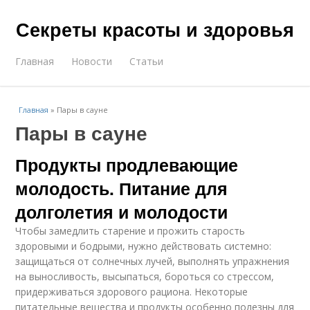
Секреты красоты и здоровья
Главная
Новости
Статьи
Главная
»
Пары в сауне
Пары в сауне
Продукты продлевающие
молодость. Питание для
долголетия и молодости
Чтобы замедлить старение и прожить старость
здоровыми и бодрыми, нужно действовать системно:
защищаться от солнечных лучей, выполнять упражнения
на выносливость, высыпаться, бороться со стрессом,
придерживаться здорового рациона. Некоторые
питательные вещества и продукты особенно полезны для