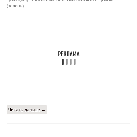
(зелень).
Читать дальше →