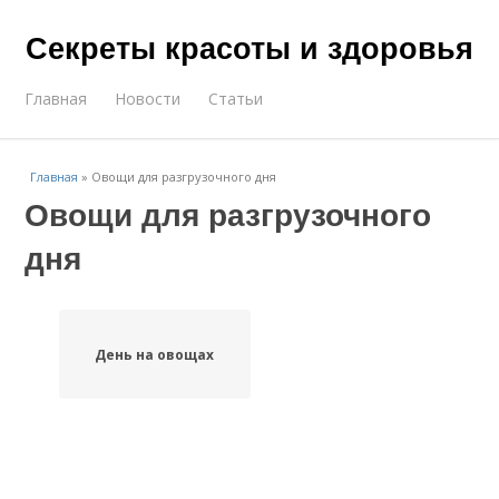
Секреты красоты и здоровья
Главная
Новости
Статьи
Главная
»
Овощи для разгрузочного дня
Овощи для разгрузочного
дня
День на овощах