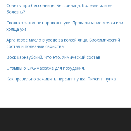
Советы при бессоннице. Бессонница: болезнь или не
болезнь?
Сколько заживает прокол в ухе. Прокалывание мочки или
хряща уха
Аргановое масло в уходе за кожей лица. Биохимический
состав и полезные свойства
Воск карнаубский, что это. Химический состав
Отзывы о LPG-массаже для похудения.
Как правильно заживить пирсинг пупка. Пирсинг пупка