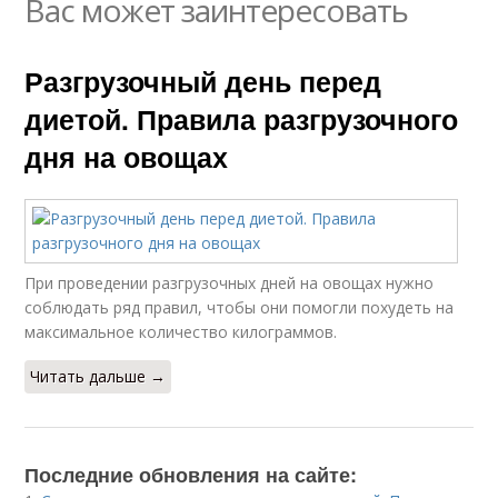
Вас может заинтересовать
Разгрузочный день перед
диетой. Правила разгрузочного
дня на овощах
При проведении разгрузочных дней на овощах нужно
соблюдать ряд правил, чтобы они помогли похудеть на
максимальное количество килограммов.
Читать дальше →
Последние обновления на сайте: