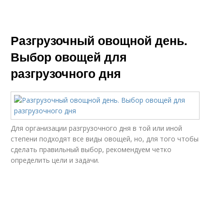
Разгрузочный овощной день.
Выбор овощей для
разгрузочного дня
Для организации разгрузочного дня в той или иной
степени подходят все виды овощей, но, для того чтобы
сделать правильный выбор, рекомендуем четко
определить цели и задачи.