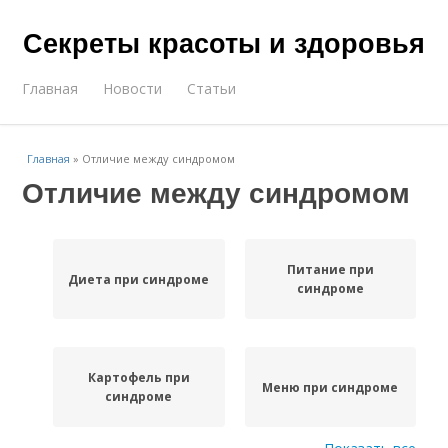
Секреты красоты и здоровья
Главная
Новости
Статьи
Главная
»
Отличие между синдромом
Отличие между синдромом
Питание при
Диета при синдроме
синдроме
Картофель при
Меню при синдроме
синдроме