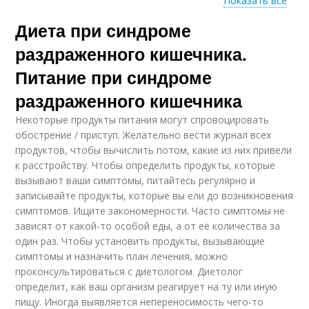
Показать все
Диета при синдроме
Блюда при синдроме
раздраженного кишечника.
Питание при синдроме
раздраженного кишечника
Некоторые продукты питания могут спровоцировать
обострение / приступ. Желательно вести журнал всех
продуктов, чтобы вычислить потом, какие из них привели
к расстройству. Чтобы определить продукты, которые
вызывают ваши симптомы, питайтесь регулярно и
записывайте продукты, которые вы ели до возникновения
симптомов. Ищите закономерности. Часто симптомы не
зависят от какой-то особой еды, а от её количества за
один раз. Чтобы установить продукты, вызывающие
симптомы и назначить план лечения, можно
проконсультироваться с диетологом. Диетолог
определит, как ваш организм реагирует на ту или иную
пищу. Иногда выявляется непереносимость чего-то