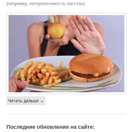
(например, непереносимость лактозы).
Читать дальше →
Последние обновления на сайте: