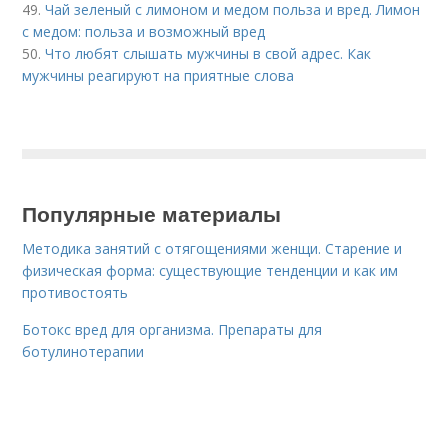
49.
Чай зеленый с лимоном и медом польза и вред. Лимон
с медом: польза и возможный вред
50.
Что любят слышать мужчины в свой адрес. Как
мужчины реагируют на приятные слова
Популярные материалы
Методика занятий с отягощениями женщи. Старение и
физическая форма: существующие тенденции и как им
противостоять
Ботокс вред для организма. Препараты для
ботулинотерапии