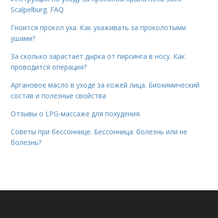
Scalpelburg. FAQ
Гноится прокол уха. Как ухаживать за проколотыми
ушами?
За сколько зарастает дырка от пирсинга в носу. Как
проводится операция?
Аргановое масло в уходе за кожей лица. Биохимический
состав и полезные свойства
Отзывы о LPG-массаже для похудения.
Советы при бессоннице. Бессонница: болезнь или не
болезнь?