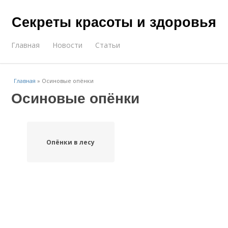
Секреты красоты и здоровья
Главная
Новости
Статьи
Главная
»
Осиновые опёнки
Осиновые опёнки
Опёнки в лесу