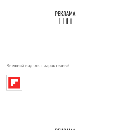
Внешний вид опят характерный: