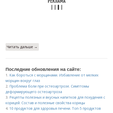
Читать дальше →
Последние обновления на сайте:
1.
Как бороться с морщинами. Избавление от мелких
морщин вокруг глаз
2.
Проблема боли при остеоартрозе. Симптомы
деформирующего остеоартроза
3.
Рецепты полезных и вкусных напитков для похудения с
корицей. Состав и полезные свойства корицы
4.
10 продуктов для здоровья печени. Топ-5 продуктов