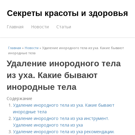
Секреты красоты и здоровья
Главная
Новости
Статьи
Главная
»
Новости
»
Удаление инородного тела из уха. Какие бывают
инородные тела
Удаление инородного тела
из уха. Какие бывают
инородные тела
Содержание
Удаление инородного тела из уха. Какие бывают
инородные тела
Удаление инородного тела из уха инструмент.
Удаление инородного тела из уха
Удаление инородного тела из уха рекомендации.