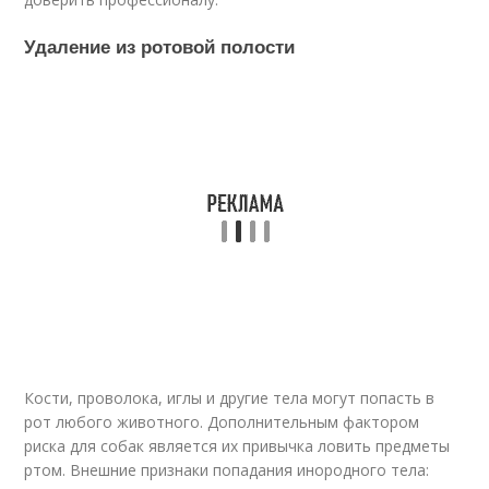
Удаление из ротовой полости
Кости, проволока, иглы и другие тела могут попасть в
рот любого животного. Дополнительным фактором
риска для собак является их привычка ловить предметы
ртом. Внешние признаки попадания инородного тела: