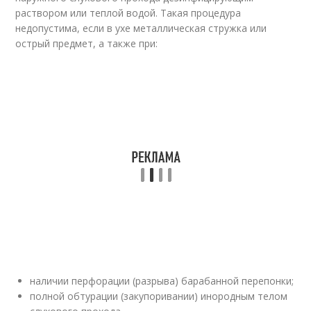
раствором или теплой водой. Такая процедура
недопустима, если в ухе металлическая стружка или
острый предмет, а также при:
наличии перфорации (разрыва) барабанной перепонки;
полной обтурации (закупоривании) инородным телом