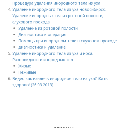
Процедура удаления инородного тела из уха
Удаление инородного тела из уха новосибирск.
Удаление инородных тел из ротовой полости,
слухового прохода
Удаление из ротовой полости
Диагностика и операция
Помощь при инородном теле в слуховом проходе
Диагностика и удаление
Удаление инородного тела из уха и носа.
Разновидности инородных тел
Живые
Неживые
Видео как извлечь инородное тело из уха? Жить
здорово! (26.03.2013)