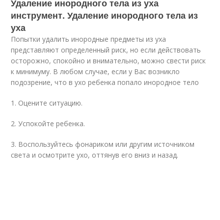
Удаление инородного тела из уха
инструмент. Удаление инородного тела из
уха
Попытки удалить инородные предметы из уха
представляют определенный риск, но если действовать
осторожно, спокойно и внимательно, можно свести риск
к минимуму. В любом случае, если у Вас возникло
подозрение, что в ухо ребенка попало инородное тело
1. Оцените ситуацию.
2. Успокойте ребенка.
3. Воспользуйтесь фонариком или другим источником
света и осмотрите ухо, оттянув его вниз и назад.