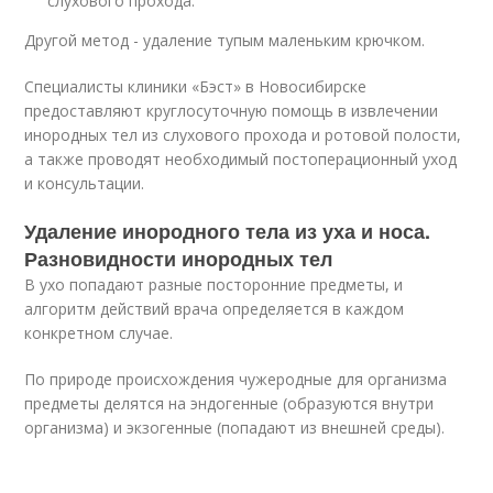
слухового прохода.
Другой метод - удаление тупым маленьким крючком.
Специалисты клиники «Бэст» в Новосибирске
предоставляют круглосуточную помощь в извлечении
инородных тел из слухового прохода и ротовой полости,
а также проводят необходимый постоперационный уход
и консультации.
Удаление инородного тела из уха и носа.
Разновидности инородных тел
В ухо попадают разные посторонние предметы, и
алгоритм действий врача определяется в каждом
конкретном случае.
По природе происхождения чужеродные для организма
предметы делятся на эндогенные (образуются внутри
организма) и экзогенные (попадают из внешней среды).