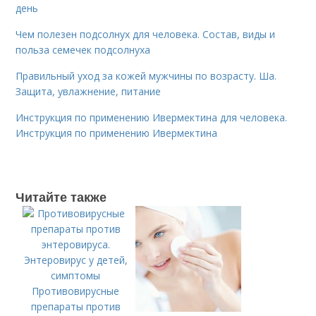
день
Чем полезен подсолнух для человека. Состав, виды и
польза семечек подсолнуха
Правильный уход за кожей мужчины по возрасту. Ша.
Защита, увлажнение, питание
Инструкция по применению Ивермектина для человека.
Инструкция по применению Ивермектина
Читайте также
Противовирусные
препараты против