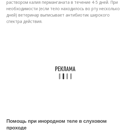
раствором калия перманганата в течение 4-5 дней. При
необходимости (если тело находилось во рту несколько
дней) ветеринар выписывает антибиотик широкого
спектра действия.
Помощь при инородном теле в слуховом
проходе