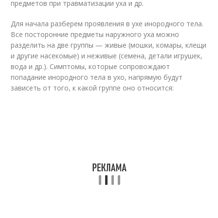
предметов при травматизации уха и др.
Для начала разберем проявления в ухе инородного тела.
Все посторонние предметы наружного уха можно
разделить на две группы — живые (мошки, комары, клещи
и другие насекомые) и неживые (семена, детали игрушек,
вода и др.). Симптомы, которые сопровождают
попадание инородного тела в ухо, напрямую будут
зависеть от того, к какой группе оно относится: