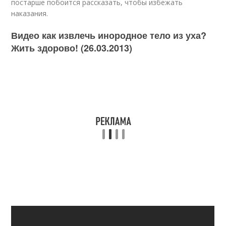
постарше побоится рассказать, чтобы избежать
наказания.
Видео как извлечь инородное тело из уха?
Жить здорово! (26.03.2013)