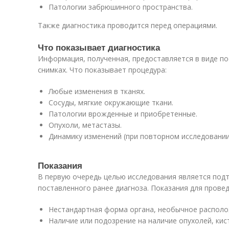
Патологии забрюшинного пространства.
Также диагностика проводится перед операциями.
Что показывает диагностика
Информация, полученная, предоставляется в виде п
снимках. Что показывает процедура:
Любые изменения в тканях.
Сосуды, мягкие окружающие ткани.
Патологии врожденные и приобретенные.
Опухоли, метастазы.
Динамику изменений (при повторном исследовании
Показания
В первую очередь целью исследования является под
поставленного ранее диагноза. Показания для прове
Нестандартная форма органа, необычное располо
Наличие или подозрение на наличие опухолей, кист