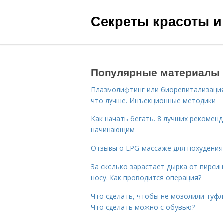
Секреты красоты и
Популярные материалы
Плазмолифтинг или биоревитализаци
что лучше. Инъекционные методики
Как начать бегать. 8 лучших рекомен
начинающим
Отзывы о LPG-массаже для похудения
За сколько зарастает дырка от пирсин
носу. Как проводится операция?
Что сделать, чтобы не мозолили туфл
Что сделать можно с обувью?