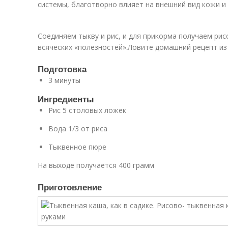
системы, благотворно влияет на внешний вид кожи и 
Соединяем тыкву и рис, и для прикорма получаем ри
всяческих «полезностей».Ловите домашний рецепт из
Подготовка
3 минуты
Ингредиенты
Рис 5 столовых ложек
Вода 1/3 от риса
Тыквенное пюре
На выходе получается 400 грамм
Приготовление