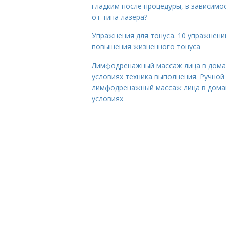
гладким после процедуры, в зависимо
от типа лазера?
Упражнения для тонуса. 10 упражнени
повышения жизненного тонуса
Лимфодренажный массаж лица в дом
условиях техника выполнения. Ручной
лимфодренажный массаж лица в дом
условиях