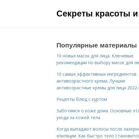
Секреты красоты и
Популярные материалы
10 новых масок для лица. Ключевые
рекомендации по выбору масок для л
10 самых эффективных ингредиентов
антивозрастного крема. Лучшие
антивозрастные кремы для лица 2022 
Рецепты блюд с куртом
Заботимся о коже дома. Основные эт
ухода за кожей тела
Когда выпадают волосы после лазерн
эпиляции. Как быстро тело становитс