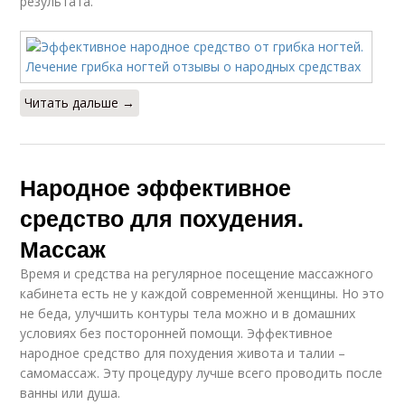
результата.
Читать дальше →
Народное эффективное
средство для похудения.
Массаж
Время и средства на регулярное посещение массажного
кабинета есть не у каждой современной женщины. Но это
не беда, улучшить контуры тела можно и в домашних
условиях без посторонней помощи. Эффективное
народное средство для похудения живота и талии –
самомассаж. Эту процедуру лучше всего проводить после
ванны или душа.