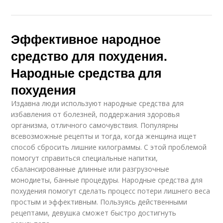
Эффективное народное
средство для похудения.
Народные средства для
похудения
Издавна люди используют народные средства для
избавления от болезней, поддержания здоровья
организма, отличного самочувствия. Популярны
всевозможные рецепты и тогда, когда женщина ищет
способ сбросить лишние килограммы. С этой проблемой
помогут справиться специальные напитки,
сбалансированные длинные или разгрузочные
монодиеты, банные процедуры. Народные средства для
похудения помогут сделать процесс потери лишнего веса
простым и эффективным. Пользуясь действенными
рецептами, девушка сможет быстро достигнуть