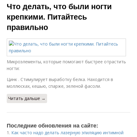
Что делать, что были ногти
крепкими. Питайтесь
правильно
Микроэлементы, которые помогают быстрее отрастить
ногти:
Цинк . Стимулирует выработку белка. Находится в
моллюсках, кешью, спарже, зеленой фасоли.
Читать дальше →
Последние обновления на сайте:
1.
Как часто надо делать лазерную эпиляцию интимной