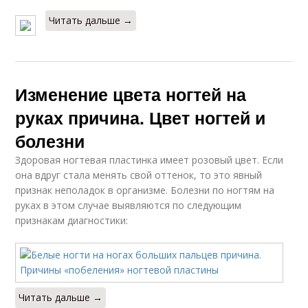
Читать дальше →
Изменение цвета ногтей на
руках причина. Цвет ногтей и
болезни
Здоровая ногтевая пластинка имеет розовый цвет. Если
она вдруг стала менять свой оттенок, то это явный
признак неполадок в организме. Болезни по ногтям на
руках в этом случае выявляются по следующим
признакам диагностики:
Читать дальше →