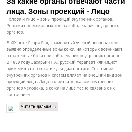
За какие органы отвечают части
лица. Зоны проекций - Лицо
Голова и лицо – зоны проекций внутренних органов.
Реакции проекционных зон на заболевания внутренних
органов.
В XIX веке Генри Гед, знаменитый ученый невропатолог
выявил определенные зоны кожи, на которых возникают
отраженные боли при заболевании внутренних органов.
В 1889 году Захарьин Г.А., русский терапевт клиницист
применил это открытие для диагностики. Состояние
внутренних органов и систем влияет на внешний вид зон
проекций лица . Лицо является зеркалом внутренних
органов человека, а кожа на лице тесно связана с их
состоянием.
Читать дальше →