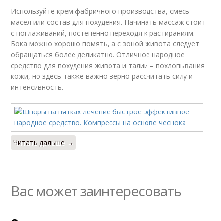
Используйте крем фабричного производства, смесь
масел или состав для похудения. Начинать массаж стоит
с поглаживаний, постепенно переходя к растираниям.
Бока можно хорошо помять, а с зоной живота следует
обращаться более деликатно. Отличное народное
средство для похудения живота и талии – похлопывания
кожи, но здесь также важно верно рассчитать силу и
интенсивность.
Читать дальше →
Вас может заинтересовать