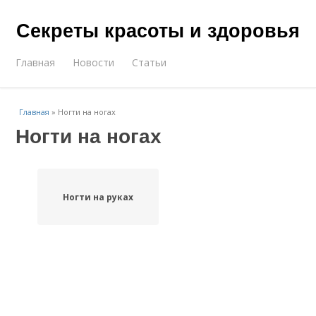
Секреты красоты и здоровья
Главная
Новости
Статьи
Главная
»
Ногти на ногах
Ногти на ногах
Ногти на руках