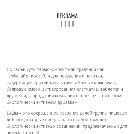
По своей сути термокомплит или травяной чай
гербалайф, коктейли для похудения и напитки,
содержащие протеин, мультивитаминные комплексы,
белковые смеси, активированная клетчатка, таблетки и
другие виды продукции компании относятся к пищевым
биологически активным добавкам.
БАДы – это сокращенное название целой группы пищевых
добавок, которые представляют собой комплекс
биологически активных соединений, предназначенных для
приема с пищей.