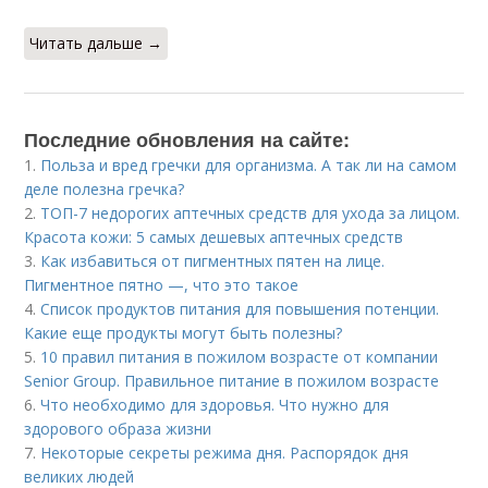
Читать дальше →
Последние обновления на сайте:
1.
Польза и вред гречки для организма. А так ли на самом
деле полезна гречка?
2.
ТОП-7 недорогих аптечных средств для ухода за лицом.
Красота кожи: 5 самых дешевых аптечных средств
3.
Как избавиться от пигментных пятен на лице.
Пигментное пятно —, что это такое
4.
Список продуктов питания для повышения потенции.
Какие еще продукты могут быть полезны?
5.
10 правил питания в пожилом возрасте от компании
Senior Group. Правильное питание в пожилом возрасте
6.
Что необходимо для здоровья. Что нужно для
здорового образа жизни
7.
Некоторые секреты режима дня. Распорядок дня
великих людей