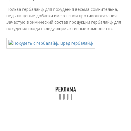
Польза гербалайф для похудения весьма сомнительна,
ведь пищевые добавки имеют свои противопоказания.
Зачастую в химический состав продукции гербалайф для
похудения входят следующие активные компоненты: