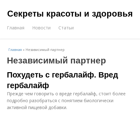
Секреты красоты и здоровья
Главная
Новости
Статьи
Главная
»
Независимый партнер
Независимый партнер
Похудеть с гербалайф. Вред
гербалайф
Прежде чем говорить о вреде гербалайф, стоит более
подробно разобраться с понятием биологически
активной пищевой добавки.