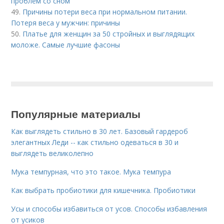
проблем со сном
49.
Причины потери веса при нормальном питании.
Потеря веса у мужчин: причины
50.
Платье для женщин за 50 стройных и выглядящих
моложе. Самые лучшие фасоны
Популярные материалы
Как выглядеть стильно в 30 лет. Базовый гардероб
элегантных Леди -- как стильно одеваться в 30 и
выглядеть великолепно
Мука темпурная, что это такое. Мука темпура
Как выбрать пробиотики для кишечника. Пробиотики
Усы и способы избавиться от усов. Способы избавления
от усиков