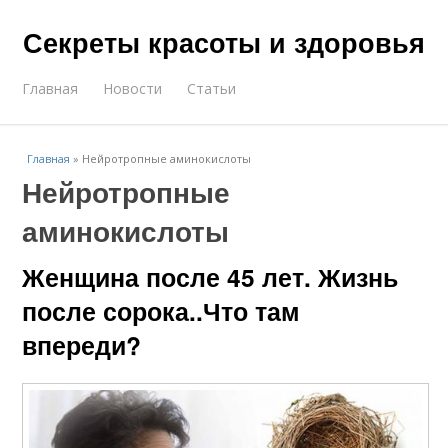
Секреты красоты и здоровья
Главная
Новости
Статьи
Главная
»
Нейротропные аминокислоты
Нейротропные
аминокислоты
Женщина после 45 лет. Жизнь
после сорока..Что там
впереди?