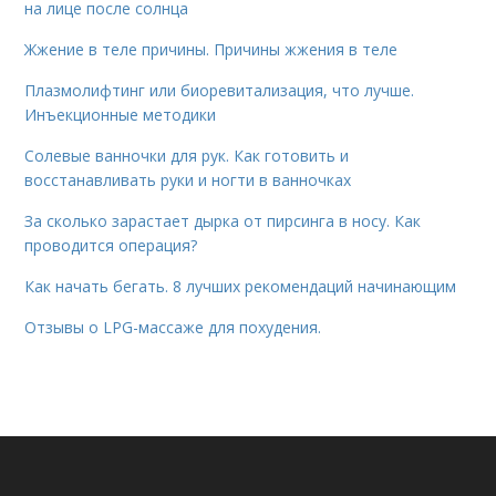
на лице после солнца
Жжение в теле причины. Причины жжения в теле
Плазмолифтинг или биоревитализация, что лучше.
Инъекционные методики
Солевые ванночки для рук. Как готовить и
восстанавливать руки и ногти в ванночках
За сколько зарастает дырка от пирсинга в носу. Как
проводится операция?
Как начать бегать. 8 лучших рекомендаций начинающим
Отзывы о LPG-массаже для похудения.