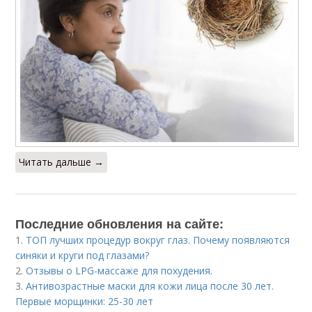
Читать дальше →
Последние обновления на сайте:
1.
ТОП лучших процедур вокруг глаз. Почему появляются
синяки и круги под глазами?
2.
Отзывы о LPG-массаже для похудения.
3.
Антивозрастные маски для кожи лица после 30 лет.
Первые морщинки: 25-30 лет