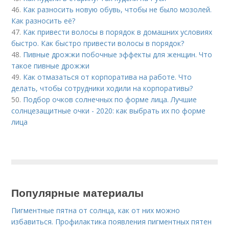
46.
Как разносить новую обувь, чтобы не было мозолей.
Как разносить её?
47.
Как привести волосы в порядок в домашних условиях
быстро. Как быстро привести волосы в порядок?
48.
Пивные дрожжи побочные эффекты для женщин. Что
такое пивные дрожжи
49.
Как отмазаться от корпоратива на работе. Что
делать, чтобы сотрудники ходили на корпоративы?
50.
Подбор очков солнечных по форме лица. Лучшие
солнцезащитные очки - 2020: как выбрать их по форме
лица
Популярные материалы
Пигментные пятна от солнца, как от них можно
избавиться. Профилактика появления пигментных пятен