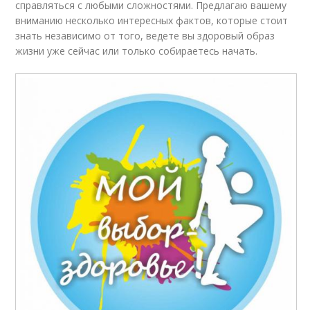
справляться с любыми сложностями. Предлагаю вашему
вниманию несколько интересных фактов, которые стоит
знать независимо от того, ведете вы здоровый образ
жизни уже сейчас или только собираетесь начать.