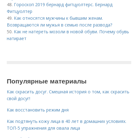
48.
Гороскоп 2019 бернард фитцуолтерс. Бернард
Фитцуолтер
49.
Как относятся мужчины к бывшим женам.
Возвращаются ли мужья в семью после развода?
50.
Как не натереть мозоли в новой обуви. Почему обувь
натирает
Популярные материалы
Как скрасить досуг. Смешная история о том, как скрасить
свой досуг!
Как восстановить режим дня
Как подтянуть кожу лица в 40 лет в домашних условиях.
ТОП-5 упражнения для овала лица