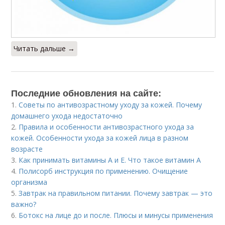
Читать дальше →
Последние обновления на сайте:
1.
Советы по антивозрастному уходу за кожей. Почему
домашнего ухода недостаточно
2.
Правила и особенности антивозрастного ухода за
кожей. Особенности ухода за кожей лица в разном
возрасте
3.
Как принимать витамины А и Е. Что такое витамин А
4.
Полисорб инструкция по применению. Очищение
организма
5.
Завтрак на правильном питании. Почему завтрак — это
важно?
6.
Ботокс на лице до и после. Плюсы и минусы применения