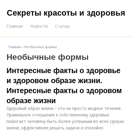
Секреты красоты и здоровья
Главная
Новости
Статьи
Главная
»
Необычные формы
Необычные формы
Интересные факты о здоровье
и здоровом образе жизни.
Интересные факты о здоровом
образе жизни
Здоровый образ жизни – это не просто модное течение.
Правильное отношение к собственному здоровью
помогает человеку быть более успешным во всех сферах
жизни, эффективнее решать задачи и спокойно