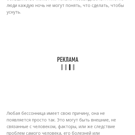
люди каждую ночь не могут понять, что сделать, чтобы
уснуть.
Любая бессонница имеет свою причину, она не
появляется просто так. Это могут быть внешние, не
связанные с человеком, факторы, или же следствие
проблем самого человека, его болезней или