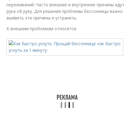
переживаний. Часто внешние и внутренние причины идут
рука об руку. Для решения проблемы бессонницы важно
выявить эти причины и устранить.
К внешним проблемам относятся: