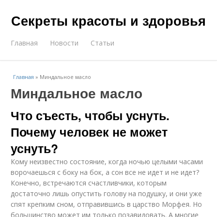
Секреты красоты и здоровья
Главная
Новости
Статьи
Главная
»
Миндальное масло
Миндальное масло
Что съесть, чтобы уснуть.
Почему человек не может
уснуть?
Кому неизвестно состояние, когда ночью целыми часами
ворочаешься с боку на бок, а сон все не идет и не идет?
Конечно, встречаются счастливчики, которым
достаточно лишь опустить голову на подушку, и они уже
спят крепким сном, отправившись в царство Морфея. Но
большинство может им только позавидовать. А многие