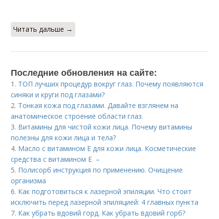
Читать дальше →
Последние обновления на сайте:
1.
ТОП лучших процедур вокруг глаз. Почему появляются
синяки и круги под глазами?
2.
Тонкая кожа под глазами. Давайте взглянем на
анатомическое строение области глаз.
3.
Витамины для чистой кожи лица. Почему витамины
полезны для кожи лица и тела?
4.
Масло с витамином Е для кожи лица. Косметические
средства с витамином Е –
5.
Полисорб инструкция по применению. Очищение
организма
6.
Как подготовиться к лазерной эпиляции. Что стоит
исключить перед лазерной эпиляцией: 4 главных пункта
7.
Как убрать вдовий горд. Как убрать вдовий горб?