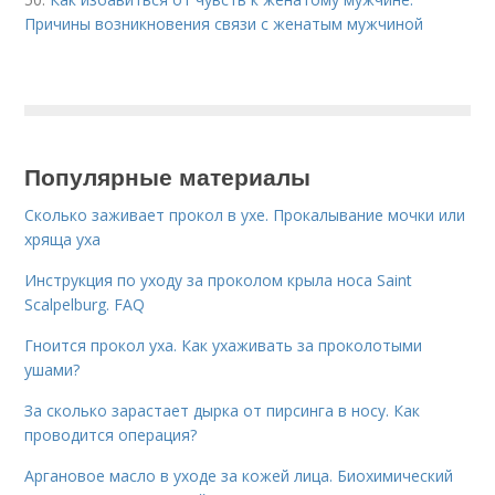
Причины возникновения связи с женатым мужчиной
Популярные материалы
Сколько заживает прокол в ухе. Прокалывание мочки или
хряща уха
Инструкция по уходу за проколом крыла носа Saint
Scalpelburg. FAQ
Гноится прокол уха. Как ухаживать за проколотыми
ушами?
За сколько зарастает дырка от пирсинга в носу. Как
проводится операция?
Аргановое масло в уходе за кожей лица. Биохимический