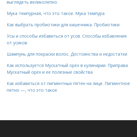
выглядеть великолепно
Мука темпурная, что это такое. Мука темпура
Как выбрать пробиотики для кишечника. Пробиотики
Усы и способы избавиться от усов. Способы избавления
от усиков
Шампунь для покраски волос. Достоинства и недостатки
Как используется Мускатный орех в кулинарии. Приправа
Мускатный орех и ее полезные свойства
Как избавиться от пигментных пятен на лице. Пигментное
пятно —, что это такое