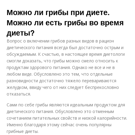
Можно ли грибы при диете.
Можно ли есть грибы во время
диеты?
Вопрос о включении грибов разных видов в рацион
диетического питания всегда был достаточно острым и
обсуждаемым. К счастью, в настоящее время диетологи
смогли доказать, что грибы можно смело относить к
продуктам здорового питания. Однако не все и не в
любом виде. Обусловлено это тем, что отдельные
разновидности достаточно тяжело перевариваются
желудком, ввиду чего от них следует беспрекословно
отказаться.
Сами по себе грибы являются идеальным продуктом для
диетического питания. Обусловлено это отменным
сочетанием питательных свойств и низкой калорийности.
Именно благодаря этому сейчас очень популярны
грибные диеты.