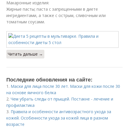
Макаронные изделия:
Жирные пасты; паста с запрещенными в диете
ингредиентами, а также с острым, сливочным или
томатным соусами.
Читать дальше →
Последние обновления на сайте:
1.
Маски для лица после 30 лет. Маски для кожи после 30
на основе яичного белка
2.
Чем убрать следы от прыщей. Постакне - лечение и
профилактика
3.
Правила и особенности антивозрастного ухода за
кожей. Особенности ухода за кожей лица в разном
возрасте