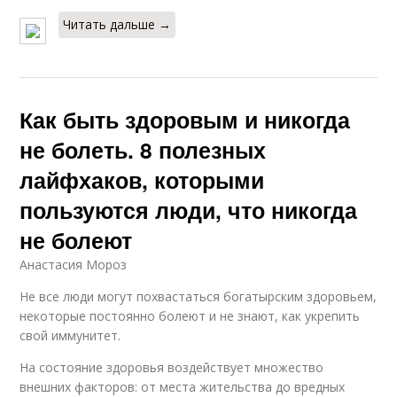
Читать дальше →
Как быть здоровым и никогда
не болеть. 8 полезных
лайфхаков, которыми
пользуются люди, что никогда
не болеют
Анастасия Мороз
Не все люди могут похвастаться богатырским здоровьем,
некоторые постоянно болеют и не знают, как укрепить
свой иммунитет.
На состояние здоровья воздействует множество
внешних факторов: от места жительства до вредных