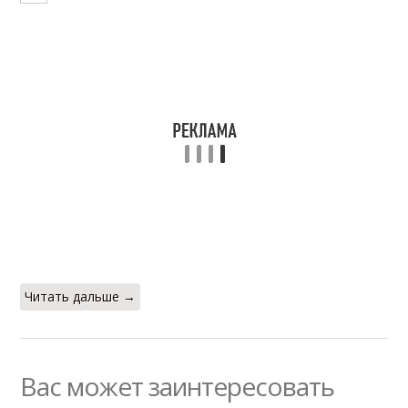
Читать дальше →
Вас может заинтересовать