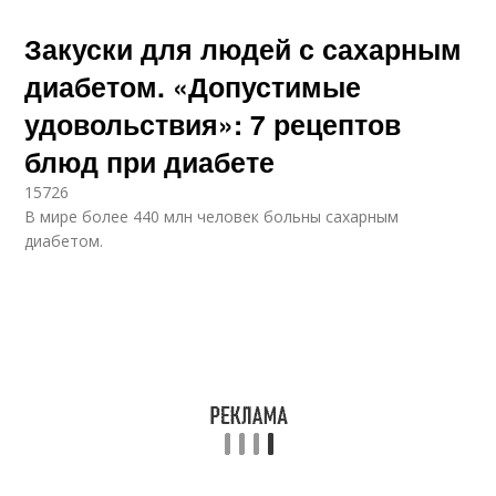
Закуски для людей с сахарным
диабетом. «Допустимые
удовольствия»: 7 рецептов
блюд при диабете
15726
В мире более 440 млн человек больны сахарным
диабетом.