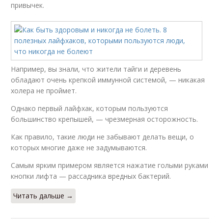
привычек.
Например, вы знали, что жители тайги и деревень
обладают очень крепкой иммунной системой, — никакая
холера не проймет.
Однако первый лайфхак, которым пользуются
большинство крепышей, — чрезмерная осторожность.
Как правило, такие люди не забывают делать вещи, о
которых многие даже не задумываются.
Самым ярким примером является нажатие голыми руками
кнопки лифта — рассадника вредных бактерий.
Читать дальше →