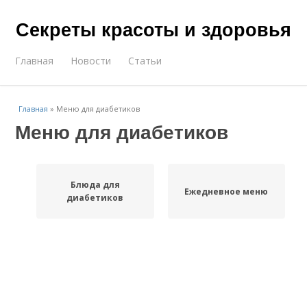
Секреты красоты и здоровья
Главная
Новости
Статьи
Главная
»
Меню для диабетиков
Меню для диабетиков
Блюда для
Ежедневное меню
диабетиков