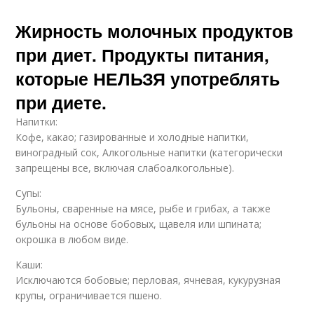
Жирность молочных продуктов
при диет. Продукты питания,
которые НЕЛЬЗЯ употреблять
при диете.
Напитки:
Кофе, какао; газированные и холодные напитки,
виноградный сок, Алкогольные напитки (категорически
запрещены все, включая слабоалкогольные).
Супы:
Бульоны, сваренные на мясе, рыбе и грибах, а также
бульоны на основе бобовых, щавеля или шпината;
окрошка в любом виде.
Каши:
Исключаются бобовые; перловая, ячневая, кукурузная
крупы, ограничивается пшено.