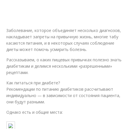
Заболевание, которое объединяет несколько диагнозов,
накладывает запреты на привычную жизнь, многие табу
касаются питания, и в некоторых случаях соблюдение
диеты может помочь усмирить болезнь.
Рассказываем, о каких пищевых привычках полезно знать
диабетикам и делимся несколькими «разрешенными»
рецептами.
Как питаться при диабете?
Рекомендации по питанию диабетиков рассчитывают
индивидуально — в зависимости от состояния пациента,
они будут разными.
Однако есть и общие места: