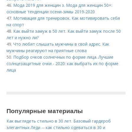
46.
Мода 2019 для женщин з. Мода для женщин 50+:
основные тенденции осени-зимы 2019-2020
47.
Мотивация для тренировок. Как мотивировать себя
на спорт
48.
Как выйти замуж в 50 лет. Как выйти замуж после 50
лет и нужно ли?
49.
Что любят слышать мужчины в свой адрес. Как
мужчины реагируют на приятные слова
50.
Подбор очков солнечных по форме лица. Лучшие
солнцезащитные очки - 2020: как выбрать их по форме
лица
Популярные материалы
Как выглядеть стильно в 30 лет. Базовый гардероб
элегантных Леди -- как стильно одеваться в 30 и