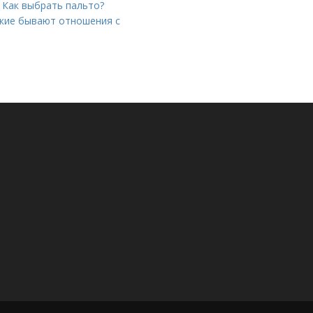
. Как выбрать пальто?
кие бывают отношения с