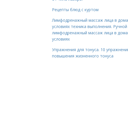
Рецепты блюд с куртом
Лимфодренажный массаж лица в дом
условиях техника выполнения. Ручной
лимфодренажный массаж лица в дом
условиях
Упражнения для тонуса. 10 упражнени
повышения жизненного тонуса