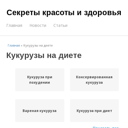
Секреты красоты и здоровья
Главная
Новости
Статьи
Главная
»
Кукурузы на диете
Кукурузы на диете
Кукуруза при
Консервированная
похудении
кукуруза
Вареная кукуруза
Кукуруза при диет