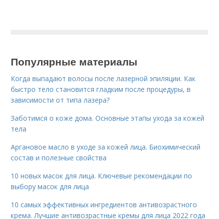
Популярные материалы
Когда выпадают волосы после лазерной эпиляции. Как
быстро тело становится гладким после процедуры, в
зависимости от типа лазера?
Заботимся о коже дома. Основные этапы ухода за кожей
тела
Аргановое масло в уходе за кожей лица. Биохимический
состав и полезные свойства
10 новых масок для лица. Ключевые рекомендации по
выбору масок для лица
10 самых эффективных ингредиентов антивозрастного
крема. Лучшие антивозрастные кремы для лица 2022 года