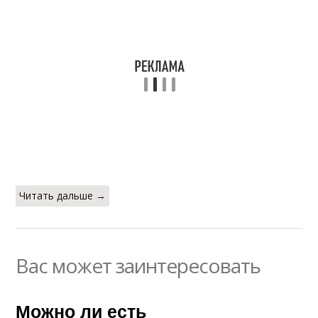
Читать дальше →
Вас может заинтересовать
Можно ли есть