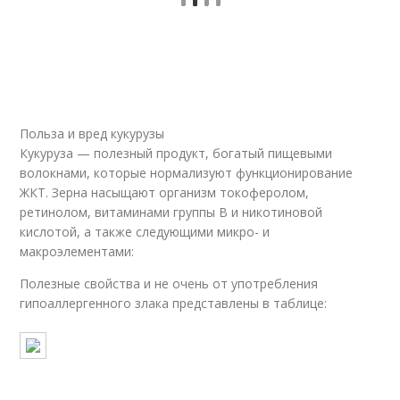
Польза и вред кукурузы
Кукуруза — полезный продукт, богатый пищевыми
волокнами, которые нормализуют функционирование
ЖКТ. Зерна насыщают организм токоферолом,
ретинолом, витаминами группы B и никотиновой
кислотой, а также следующими микро- и
макроэлементами:
Полезные свойства и не очень от употребления
гипоаллергенного злака представлены в таблице: