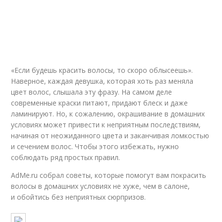
«Если будешь красить волосы, то скоро облысеешь».
Наверное, каждая девушка, которая хоть раз меняла
цвет волос, слышала эту фразу. На самом деле
современные краски питают, придают блеск и даже
ламинируют. Но, к сожалению, окрашивание в домашних
условиях может привести к неприятным последствиям,
начиная от неожиданного цвета и заканчивая ломкостью
и сечением волос. Чтобы этого избежать, нужно
соблюдать ряд простых правил.
AdMe.ru собрал советы, которые помогут вам покрасить
волосы в домашних условиях не хуже, чем в салоне,
и обойтись без неприятных сюрпризов.