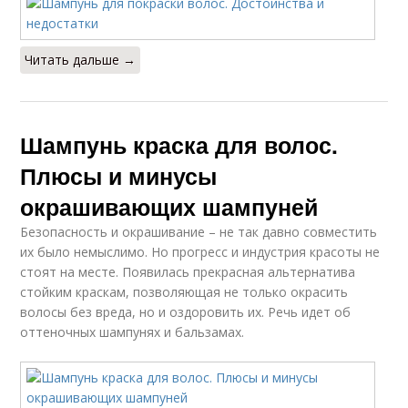
Читать дальше →
Шампунь краска для волос.
Плюсы и минусы
окрашивающих шампуней
Безопасность и окрашивание – не так давно совместить
их было немыслимо. Но прогресс и индустрия красоты не
стоят на месте. Появилась прекрасная альтернатива
стойким краскам, позволяющая не только окрасить
волосы без вреда, но и оздоровить их. Речь идет об
оттеночных шампунях и бальзамах.