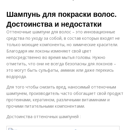
Шампунь для покраски волос.
Достоинства и недостатки
Оттеночные шампуни для волос – это инновационные
средства по уходу за собой, в состав которых входят не
только моющие компоненты, но химические красители.
Благодаря им локоны изменяют свой цвет
непосредственно во время мытья головы. Нужно
отметить, что они не всегда безопасны для локонов –
это могут быть сульфаты, аммиак или даже перекись
водорода.
Для того чтобы снизить вред, наносимый оттеночным
шампунем, производитель часто обогащает свой продукт
протеинами, кератином, различными витаминами и
прочими питательными компонентами.
Достоинства оттеночных шампуней :