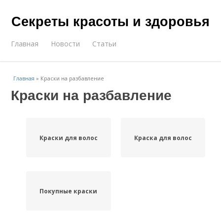
Секреты красоты и здоровья
Главная
Новости
Статьи
Главная
»
Краски на разбавление
Краски на разбавление
Краски для волос
Краска для волос
Покупные краски