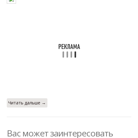
Читать дальше →
Вас может заинтересовать