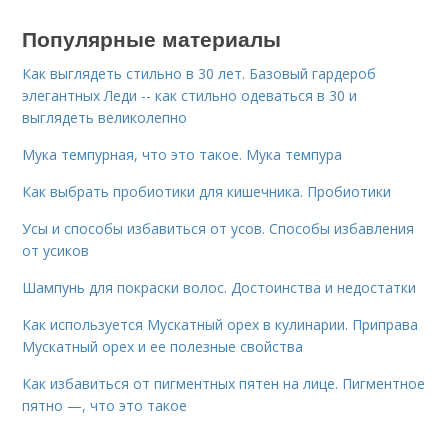
Популярные материалы
Как выглядеть стильно в 30 лет. Базовый гардероб
элегантных Леди -- как стильно одеваться в 30 и
выглядеть великолепно
Мука темпурная, что это такое. Мука темпура
Как выбрать пробиотики для кишечника. Пробиотики
Усы и способы избавиться от усов. Способы избавления
от усиков
Шампунь для покраски волос. Достоинства и недостатки
Как используется Мускатный орех в кулинарии. Приправа
Мускатный орех и ее полезные свойства
Как избавиться от пигментных пятен на лице. Пигментное
пятно —, что это такое