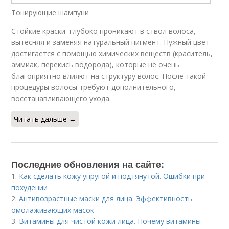
Тонирующие шампуни
Стойкие краски глубоко проникают в ствол волоса,
вытесняя и заменяя натуральный пигмент. Нужный цвет
достигается с помощью химических веществ (краситель,
аммиак, перекись водорода), которые не очень
благоприятно влияют на структуру волос. После такой
процедуры волосы требуют дополнительного,
восстанавливающего ухода.
Читать дальше →
Последние обновления на сайте:
1.
Как сделать кожу упругой и подтянутой. Ошибки при
похудении
2.
Антивозрастные маски для лица. Эффективность
омолаживающих масок
3.
Витамины для чистой кожи лица. Почему витамины