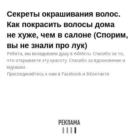
Секреты окрашивания волос.
Как покрасить волосы дома
не хуже, чем в салоне (Спорим,
вы не знали про лук)
Ребята, мы вкладываем душу в AdMe.ru. Cпасибо за то,
что открываете эту красоту. Спасибо за вдохновение и
мурашки.
Присоединяйтесь к нам в Facebook и ВКонтакте