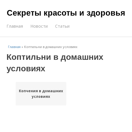
Секреты красоты и здоровья
Главная
Новости
Статьи
Главная
»
Коптильни в домашних условиях
Коптильни в домашних
условиях
Копчения в домашних
условиях