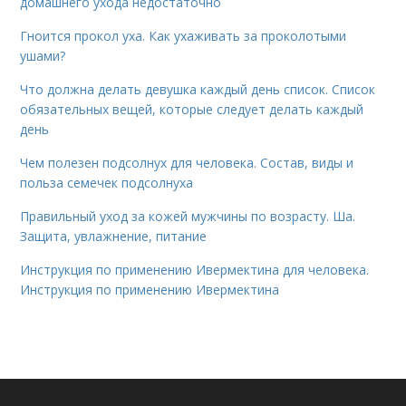
домашнего ухода недостаточно
Гноится прокол уха. Как ухаживать за проколотыми
ушами?
Что должна делать девушка каждый день список. Список
обязательных вещей, которые следует делать каждый
день
Чем полезен подсолнух для человека. Состав, виды и
польза семечек подсолнуха
Правильный уход за кожей мужчины по возрасту. Ша.
Защита, увлажнение, питание
Инструкция по применению Ивермектина для человека.
Инструкция по применению Ивермектина