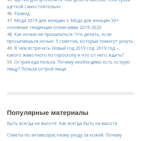
щеткой самостоятельно
46.
Развод .
47.
Мода 2019 для женщин з. Мода для женщин 50+:
основные тенденции осени-зимы 2019-2020
48.
Как ночью не просыпаться. Что делать, если
просыпаешься ночью: 5 советов, которые помогут уснуть
49.
В чем встречать Новый год 2019 год. 2019 год –,
какого животного по гороскопу и что от него ждать?
50.
Острая еда польза. Почему необходимо есть острую
пищу? Польза острой пищи
Популярные материалы
Быть всегда на высоте. Как всегда быть на высоте
Советы по антивозрастному уходу за кожей. Почему