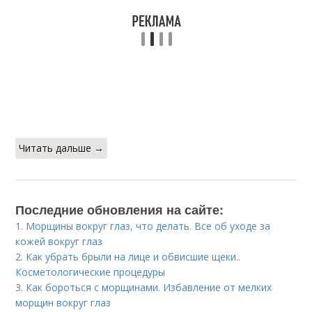
Читать дальше →
Последние обновления на сайте:
1.
Морщины вокруг глаз, что делать. Все об уходе за
кожей вокруг глаз
2.
Как убрать брыли на лице и обвисшие щеки..
Косметологические процедуры
3.
Как бороться с морщинами. Избавление от мелких
морщин вокруг глаз