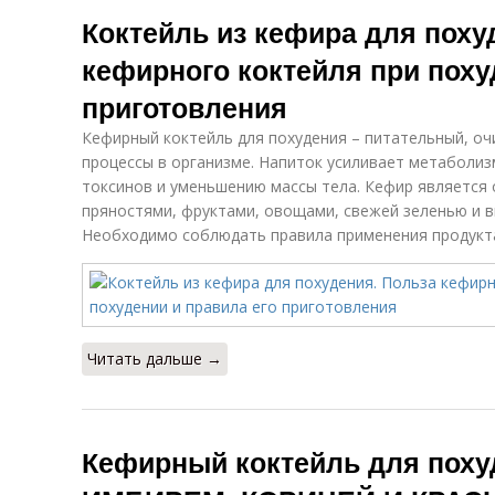
Коктейль из кефира для поху
кефирного коктейля при поху
приготовления
Кефирный коктейль для похудения – питательный, 
процессы в организме. Напиток усиливает метаболиз
токсинов и уменьшению массы тела. Кефир является 
пряностями, фруктами, овощами, свежей зеленью и 
Необходимо соблюдать правила применения продукта
Читать дальше →
Кефирный коктейль для поху