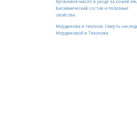
Аргановое масло в уходе за кожей лиц
Биохимический состав и полезные
свойства
Мордюкова и тихонов. Смерть наслед
Мордюковой и Тихонова