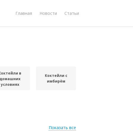
Главная
Новости
Статьи
Коктейли в
Коктейли с
домашних
имбирём
условиях
Показать все