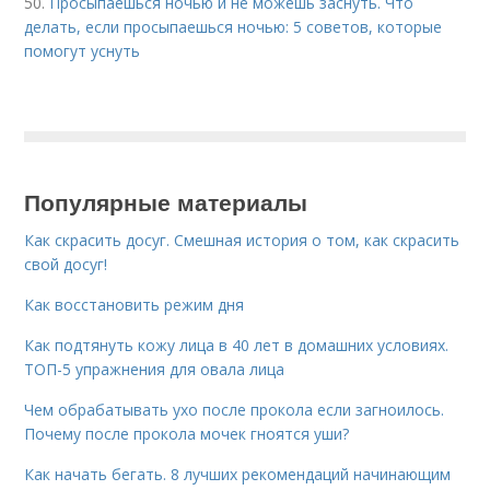
50.
Просыпаешься ночью и не можешь заснуть. Что
делать, если просыпаешься ночью: 5 советов, которые
помогут уснуть
Популярные материалы
Как скрасить досуг. Смешная история о том, как скрасить
свой досуг!
Как восстановить режим дня
Как подтянуть кожу лица в 40 лет в домашних условиях.
ТОП-5 упражнения для овала лица
Чем обрабатывать ухо после прокола если загноилось.
Почему после прокола мочек гноятся уши?
Как начать бегать. 8 лучших рекомендаций начинающим