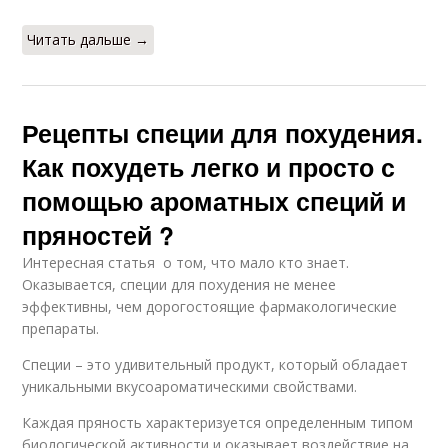
Читать дальше →
Рецепты специи для похудения.
Как похудеть легко и просто с
помощью ароматных специй и
пряностей ?
Интересная статья о том, что мало кто знает.
Оказывается, специи для похудения не менее
эффективны, чем дорогостоящие фармакологические
препараты.
Специи – это удивительный продукт, который обладает
уникальными вкусоароматическими свойствами.
Каждая пряность характеризуется определенным типом
биологической активности и оказывает воздействие на