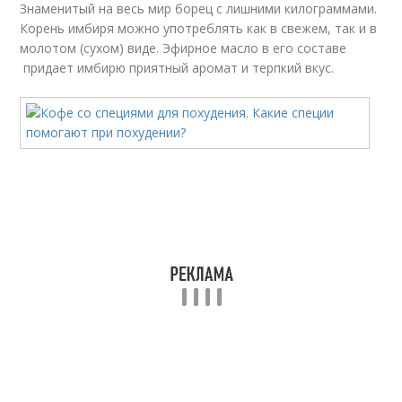
Знаменитый на весь мир борец с лишними килограммами.
Корень имбиря можно употреблять как в свежем, так и в
молотом (сухом) виде. Эфирное масло в его составе
придает имбирю приятный аромат и терпкий вкус.