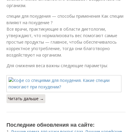
организм.
специи для похудения — способы применения Как специи
влияют на похудение ?
Все врачи, практикующие в области диетологии,
утверждают, что нормализовать вес помогают самые
простые продукты — главное, чтобы обеспечивалось
корректное употребление, тогда они благотворно
воздействуют на организм.
Для снижения веса важны следующие параметры:
Читать дальше →
Последние обновления на сайте:
1.
Лучшие крема для кожи вокруг глаз. Лучшие корейские