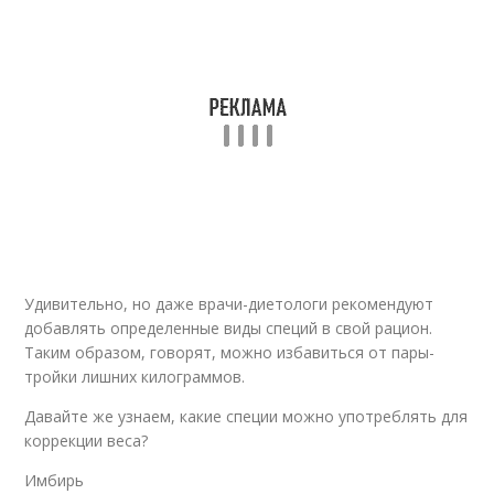
Удивительно, но даже врачи-диетологи рекомендуют
добавлять определенные виды специй в свой рацион.
Таким образом, говорят, можно избавиться от пары-
тройки лишних килограммов.
Давайте же узнаем, какие специи можно употреблять для
коррекции веса?
Имбирь