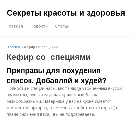
Секреты красоты и здоровья
Главная
Новости
Статьи
Главная
»
Кефир со специями
Кефир со специями
Приправы для похудения
список. Добавляй и худей?
Пряности и специи насыщают блюда утонченным вкусом,
ароматом, при этом делая привычные блюда
разнообразными. Наверняка у вас на кухне имеется
множество приправ, о полезных свойствах которых ( в
плане снижения веса) вы не подозреваете.