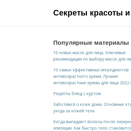
Секреты красоты и
Популярные материалы
10 новых масок для лица. Ключевые
рекомендации по выбору масок для л
10 самых эффективных ингредиентов
антивозрастного крема. Лучшие
антивозрастные кремы для лица 2022 
Рецепты блюд с куртом
Заботимся о коже дома. Основные эт
ухода за кожей тела
Когда выпадают волосы после лазерн
эпиляции. Как быстро тело становитс