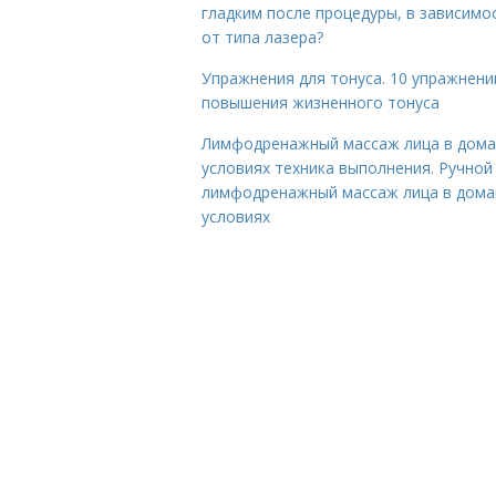
гладким после процедуры, в зависимо
от типа лазера?
Упражнения для тонуса. 10 упражнени
повышения жизненного тонуса
Лимфодренажный массаж лица в дом
условиях техника выполнения. Ручной
лимфодренажный массаж лица в дом
условиях