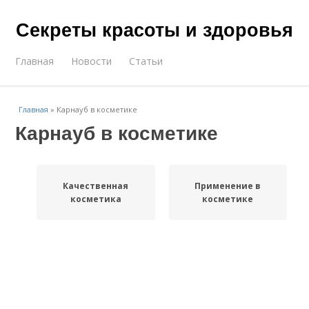
Секреты красоты и здоровья
Главная
Новости
Статьи
Главная
»
Карнауб в косметике
Карнауб в косметике
Качественная
Применение в
косметика
косметике