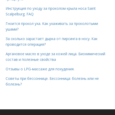
Инструкция по уходу за проколом крыла носа Saint
Scalpelburg. FAQ
Гноится прокол уха. Как ухаживать за проколотыми
ушами?
За сколько зарастает дырка от пирсинга в носу. Как
проводится операция?
Аргановое масло в уходе за кожей лица. Биохимический
состав и полезные свойства
Отзывы о LPG-массаже для похудения.
Советы при бессоннице. Бессонница: болезнь или не
болезнь?