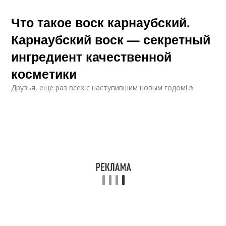
Что такое воск карнаубский.
Карнаубский воск — секретный
ингредиент качественной
косметики
Друзья, еще раз всех с наступившим новым годом!☺