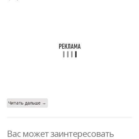
Читать дальше →
Вас может заинтересовать