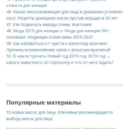
этикета для женщин
46.
Маски омолаживающие для лица в домашних условиях
посл. Рецепты домашних масок против морщин в 30 лет
47.
Как подкачать мышцы спины. Анатомия
48.
Мода 2019 для женщин з. Мода для женщин 50+:
основные тенденции осени-зимы 2019-2020
49.
Как избавиться от чувств к женатому мужчине.
Причины возникновения связи с женатым мужчиной
50.
В чем встречать Новый год 2019 год. 2019 год –,
какого животного по гороскопу и что от него ждать?
Популярные материалы
10 новых масок для лица. Ключевые рекомендации по
выбору масок для лица