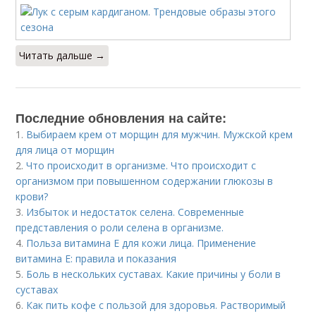
Читать дальше →
Последние обновления на сайте:
1.
Выбираем крем от морщин для мужчин. Мужской крем
для лица от морщин
2.
Что происходит в организме. Что происходит с
организмом при повышенном содержании глюкозы в
крови?
3.
Избыток и недостаток селена. Современные
представления о роли селена в организме.
4.
Польза витамина Е для кожи лица. Применение
витамина E: правила и показания
5.
Боль в нескольких суставах. Какие причины у боли в
суставах
6.
Как пить кофе с пользой для здоровья. Растворимый