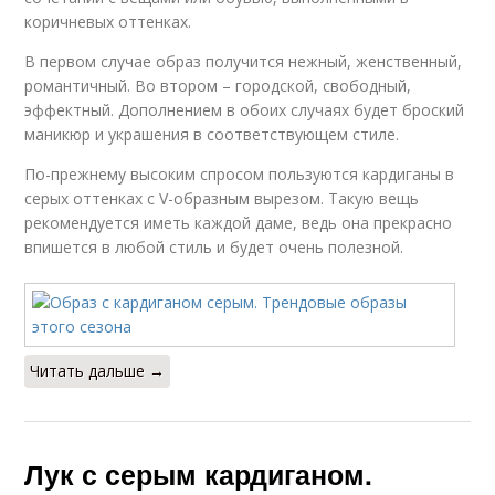
коричневых оттенках.
В первом случае образ получится нежный, женственный,
романтичный. Во втором – городской, свободный,
эффектный. Дополнением в обоих случаях будет броский
маникюр и украшения в соответствующем стиле.
По-прежнему высоким спросом пользуются кардиганы в
серых оттенках с V-образным вырезом. Такую вещь
рекомендуется иметь каждой даме, ведь она прекрасно
впишется в любой стиль и будет очень полезной.
Читать дальше →
Лук с серым кардиганом.