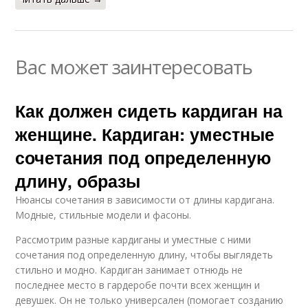
Вас может заинтересовать
Как должен сидеть кардиган на
женщине. Кардиган: уместные
сочетания под определенную
длину, образы
Нюансы сочетания в зависимости от длины кардигана.
Модные, стильные модели и фасоны.
Рассмотрим разные кардиганы и уместные с ними
сочетания под определенную длину, чтобы выглядеть
стильно и модно. Кардиган занимает отнюдь не
последнее место в гардеробе почти всех женщин и
девушек. Он не только универсален (помогает созданию