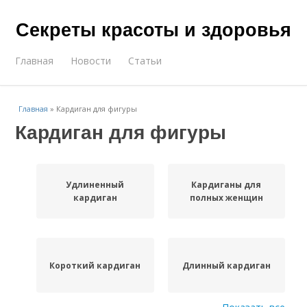
Секреты красоты и здоровья
Главная
Новости
Статьи
Главная
»
Кардиган для фигуры
Кардиган для фигуры
Удлиненный
Кардиганы для
кардиган
полных женщин
Короткий кардиган
Длинный кардиган