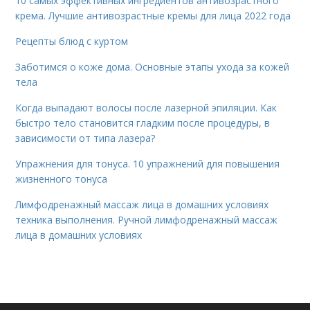
10 самых эффективных ингредиентов антивозрастного
крема. Лучшие антивозрастные кремы для лица 2022 года
Рецепты блюд с куртом
Заботимся о коже дома. Основные этапы ухода за кожей
тела
Когда выпадают волосы после лазерной эпиляции. Как
быстро тело становится гладким после процедуры, в
зависимости от типа лазера?
Упражнения для тонуса. 10 упражнений для повышения
жизненного тонуса
Лимфодренажный массаж лица в домашних условиях
техника выполнения. Ручной лимфодренажный массаж
лица в домашних условиях