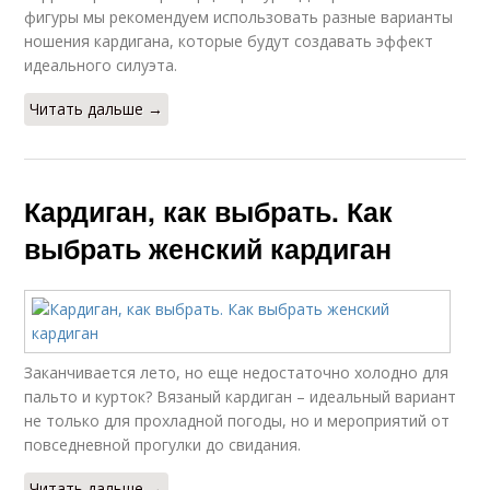
фигуры мы рекомендуем использовать разные варианты
ношения кардигана, которые будут создавать эффект
идеального силуэта.
Читать дальше →
Кардиган, как выбрать. Как
выбрать женский кардиган
Заканчивается лето, но еще недостаточно холодно для
пальто и курток? Вязаный кардиган – идеальный вариант
не только для прохладной погоды, но и мероприятий от
повседневной прогулки до свидания.
Читать дальше →