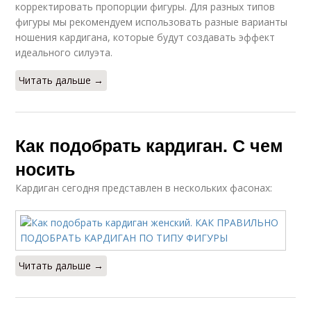
корректировать пропорции фигуры. Для разных типов
фигуры мы рекомендуем использовать разные варианты
ношения кардигана, которые будут создавать эффект
идеального силуэта.
Читать дальше →
Как подобрать кардиган. С чем
носить
Кардиган сегодня представлен в нескольких фасонах:
Читать дальше →