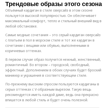
Трендовые образы этого сезона
Объёмный кардиган в стиле оверсайз в этом сезоне
пользуется высокой популярностью. Он обеспечивает
максимальный комфорт, тепло и стильный внешний вид в
любой обстановке.
Самые модные сочетания – это серый кардиган оверсайз
с платьем в пол в морском стиле и тот же кардиган в
сочетании с вещами или обувью, выполненными в
коричневых оттенках.
В первом случае образ получится нежный, женственный,
романтичный. Во втором – городской, свободный,
эффектный. Дополнением в обоих случаях будет броский
маникюр и украшения в соответствующем стиле.
По-прежнему высоким спросом пользуются кардиганы в
серых оттенках с V-образным вырезом. Такую вещь
рекомендуется иметь каждой даме, ведь она прекрасно
впишется в любой стиль и будет очень полезной.