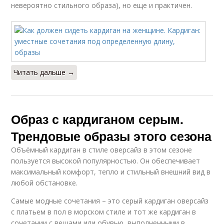
невероятно стильного образа), но еще и практичен.
Читать дальше →
Образ с кардиганом серым.
Трендовые образы этого сезона
Объёмный кардиган в стиле оверсайз в этом сезоне
пользуется высокой популярностью. Он обеспечивает
максимальный комфорт, тепло и стильный внешний вид в
любой обстановке.
Самые модные сочетания – это серый кардиган оверсайз
с платьем в пол в морском стиле и тот же кардиган в
сочетании с вещами или обувью, выполненными в