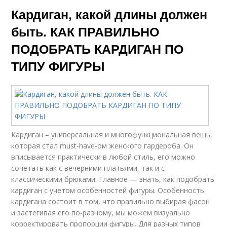
Кардиган, какой длины должен
быть. КАК ПРАВИЛЬНО
ПОДОБРАТЬ КАРДИГАН ПО
ТИПУ ФИГУРЫ
Кардиган – универсальная и многофункциональная вещь,
которая стал must-have-ом женского гардероба. Он
вписывается практически в любой стиль, его можно
сочетать как с вечерними платьями, так и с
классическими брюками. Главное — знать, как подобрать
кардиган с учетом особенностей фигуры. Особенность
кардигана состоит в том, что правильно выбирая фасон
и застегивая его по-разному, мы можем визуально
корректировать пропорции фигуры. Для разных типов